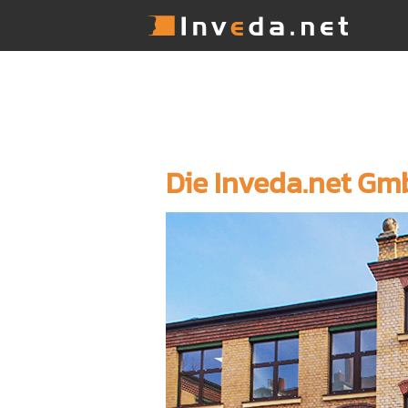
Die Inveda.net G