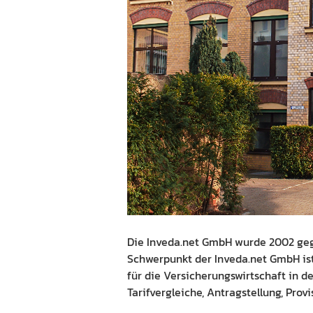
Die Inveda.net GmbH wurde 2002 gegr
Schwerpunkt der Inveda.net GmbH is
für die Versicherungswirtschaft in d
Tarifvergleiche, Antragstellung, Pro