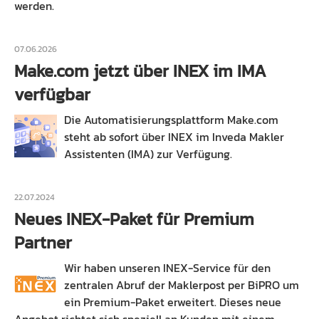
werden.
07.06.2026
Make.com jetzt über INEX im IMA
verfügbar
Die Automatisierungsplattform Make.com
steht ab sofort über INEX im Inveda Makler
Assistenten (IMA) zur Verfügung.
22.07.2024
Neues INEX-Paket für Premium
Partner
Wir haben unseren INEX-Service für den
zentralen Abruf der Maklerpost per BiPRO um
ein Premium-Paket erweitert. Dieses neue