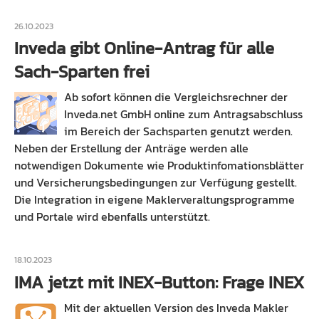
26.10.2023
Inveda gibt Online-Antrag für alle
Sach-Sparten frei
Ab sofort können die Vergleichsrechner der
Inveda.net GmbH online zum Antragsabschluss
im Bereich der Sachsparten genutzt werden.
Neben der Erstellung der Anträge werden alle
notwendigen Dokumente wie Produktinfomationsblätter
und Versicherungsbedingungen zur Verfügung gestellt.
Die Integration in eigene Maklerveraltungsprogramme
und Portale wird ebenfalls unterstützt.
18.10.2023
IMA jetzt mit INEX-Button: Frage INEX
Mit der aktuellen Version des Inveda Makler