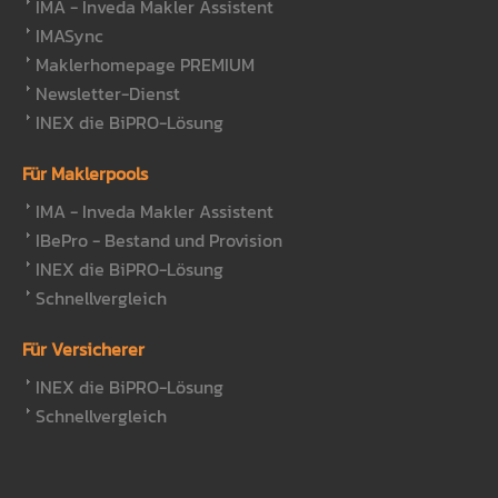
IMA - Inveda Makler Assistent
IMASync
Maklerhomepage PREMIUM
Newsletter-Dienst
INEX die BiPRO-Lösung
Für Maklerpools
IMA - Inveda Makler Assistent
IBePro - Bestand und Provision
INEX die BiPRO-Lösung
Schnellvergleich
Für Versicherer
INEX die BiPRO-Lösung
Schnellvergleich