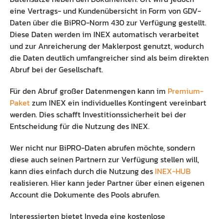
eine Vertrags- und Kundenübersicht in Form von GDV-
Daten über die BiPRO-Norm 430 zur Verfügung gestellt.
Diese Daten werden im INEX automatisch verarbeitet
und zur Anreicherung der Maklerpost genutzt, wodurch
die Daten deutlich umfangreicher sind als beim direkten
Abruf bei der Gesellschaft.
Für den Abruf großer Datenmengen kann im
Premium-
Paket
zum INEX ein individuelles Kontingent vereinbart
werden. Dies schafft Investitionssicherheit bei der
Entscheidung für die Nutzung des INEX.
Wer nicht nur BiPRO-Daten abrufen möchte, sondern
diese auch seinen Partnern zur Verfügung stellen will,
kann dies einfach durch die Nutzung des
INEX-HUB
realisieren. Hier kann jeder Partner über einen eigenen
Account die Dokumente des Pools abrufen.
Interessierten bietet Inveda eine kostenlose