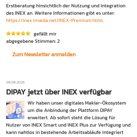
Erstberatung hinsichtlich der Nutzung und Integration
des INEX an. Weitere Informationen gibt es unter:
https://inex.inveda.net/INEX-Premium.html
.
gefällt mir
2
Zum Newsletter anmelden
08.06.2026
DIPAY jetzt über INEX verfügbar
Wir haben unser digitales Makler-Ökosystem
um die Anbindung der Plattform DIPAY
erweitert. Ab sofort steht die Lösung für
Nutzer von INEX Smart und INEX Plus zur Verfügung und
kann nahtlos in bestehende Arbeitsabläufe integriert