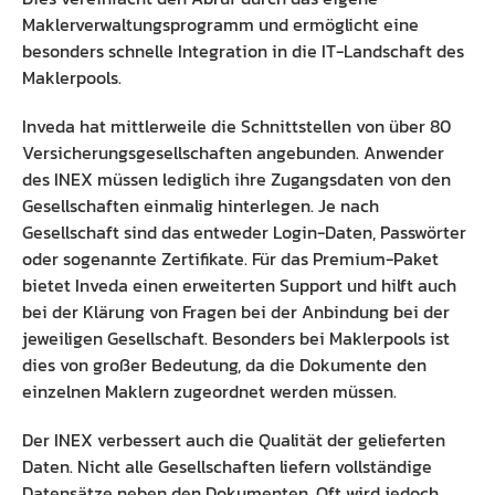
Maklerverwaltungsprogramm und ermöglicht eine
besonders schnelle Integration in die IT-Landschaft des
Maklerpools.
Inveda hat mittlerweile die Schnittstellen von über 80
Versicherungsgesellschaften angebunden. Anwender
des INEX müssen lediglich ihre Zugangsdaten von den
Gesellschaften einmalig hinterlegen. Je nach
Gesellschaft sind das entweder Login-Daten, Passwörter
oder sogenannte Zertifikate. Für das Premium-Paket
bietet Inveda einen erweiterten Support und hilft auch
bei der Klärung von Fragen bei der Anbindung bei der
jeweiligen Gesellschaft. Besonders bei Maklerpools ist
dies von großer Bedeutung, da die Dokumente den
einzelnen Maklern zugeordnet werden müssen.
Der INEX verbessert auch die Qualität der gelieferten
Daten. Nicht alle Gesellschaften liefern vollständige
Datensätze neben den Dokumenten. Oft wird jedoch