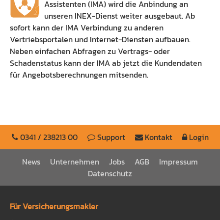
Assistenten (IMA) wird die Anbindung an
unseren INEX-Dienst weiter ausgebaut. Ab
sofort kann der IMA Verbindung zu anderen
Vertriebsportalen und Internet-Diensten aufbauen.
Neben einfachen Abfragen zu Vertrags- oder
Schadenstatus kann der IMA ab jetzt die Kundendaten
für Angebotsberechnungen mitsenden.
0341 / 238213 00
Support
Kontakt
Login
News
Unternehmen
Jobs
AGB
Impressum
Datenschutz
Für Versicherungsmakler