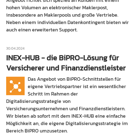
Angebot richtet sich speziell an Kunden mit einem
hohen Volumen an elektronischer Maklerpost,
insbesondere an Maklerpools und große Vertriebe.
Neben einem individuellen Datenkontingent bieten wir
auch einen erweiterten Support.
30.04.2024
INEX-HUB - die BiPRO-Lösung für
Versicherer und Finanzdienstleister
Das Angebot von BiPRO-Schnittstellen für
eigene Vertriebspartner ist ein wesentlicher
Schritt im Rahmen der
Digitalisierungsstrategie von
Versicherungsunternehmen und Finanzdienstleistern.
Wir bieten ab sofort mit dem INEX-HUB eine einfache
Möglichkeit an, die eigene Digitalisierungsstrategie im
Bereich BiPRO umzusetzen.