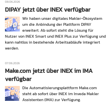
08.06.2026
DIPAY jetzt über INEX verfügbar
Wir haben unser digitales Makler-Ökosystem
um die Anbindung der Plattform DIPAY
erweitert. Ab sofort steht die Lösung für
Nutzer von INEX Smart und INEX Plus zur Verfügung und
kann nahtlos in bestehende Arbeitsabläufe integriert
werden.
07.06.2026
Make.com jetzt über INEX im IMA
verfügbar
Die Automatisierungsplattform Make.com
steht ab sofort über INEX im Inveda Makler
Assistenten (IMA) zur Verfügung.