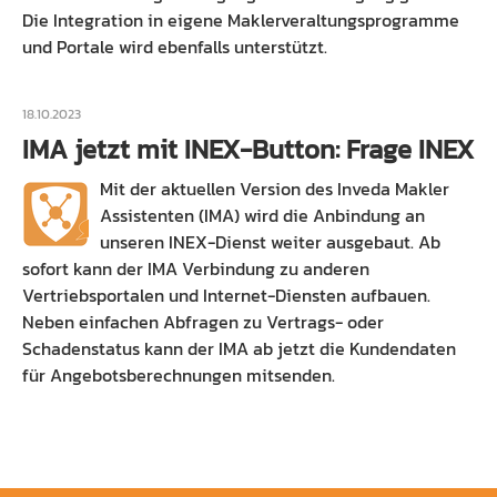
Die Integration in eigene Maklerveraltungsprogramme
und Portale wird ebenfalls unterstützt.
18.10.2023
IMA jetzt mit INEX-Button: Frage INEX
Mit der aktuellen Version des Inveda Makler
Assistenten (IMA) wird die Anbindung an
unseren INEX-Dienst weiter ausgebaut. Ab
sofort kann der IMA Verbindung zu anderen
Vertriebsportalen und Internet-Diensten aufbauen.
Neben einfachen Abfragen zu Vertrags- oder
Schadenstatus kann der IMA ab jetzt die Kundendaten
für Angebotsberechnungen mitsenden.