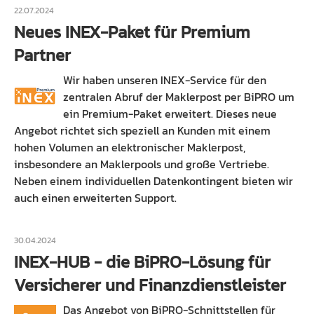
22.07.2024
Neues INEX-Paket für Premium
Partner
Wir haben unseren INEX-Service für den
zentralen Abruf der Maklerpost per BiPRO um
ein Premium-Paket erweitert. Dieses neue
Angebot richtet sich speziell an Kunden mit einem
hohen Volumen an elektronischer Maklerpost,
insbesondere an Maklerpools und große Vertriebe.
Neben einem individuellen Datenkontingent bieten wir
auch einen erweiterten Support.
30.04.2024
INEX-HUB - die BiPRO-Lösung für
Versicherer und Finanzdienstleister
Das Angebot von BiPRO-Schnittstellen für