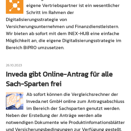
eigene Vertriebspartner ist ein wesentlicher
Schritt im Rahmen der
Digitalisierungsstrategie von
Versicherungsunternehmen und Finanzdienstleistern.
Wir bieten ab sofort mit dem INEX-HUB eine einfache
Möglichkeit an, die eigene Digitalisierungsstrategie im
Bereich BiPRO umzusetzen.
26.10.2023
Inveda gibt Online-Antrag für alle
Sach-Sparten frei
Ab sofort können die Vergleichsrechner der
Inveda.net GmbH online zum Antragsabschluss
im Bereich der Sachsparten genutzt werden.
Neben der Erstellung der Anträge werden alle
notwendigen Dokumente wie Produktinfomationsblätter
und Versicherungsbedingungen zur Verfügung gestellt.