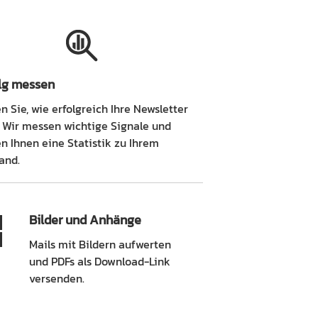
olg messen
n Sie, wie erfolgreich Ihre Newsletter
. Wir messen wichtige Signale und
n Ihnen eine Statistik zu Ihrem
and.
Bilder und Anhänge
Mails mit Bildern aufwerten
und PDFs als Download-Link
versenden.