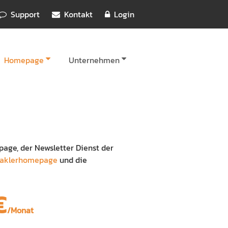
Support
Kontakt
Login
Homepage
Unternehmen
page, der Newsletter Dienst der
aklerhomepage
und die
€
/Monat