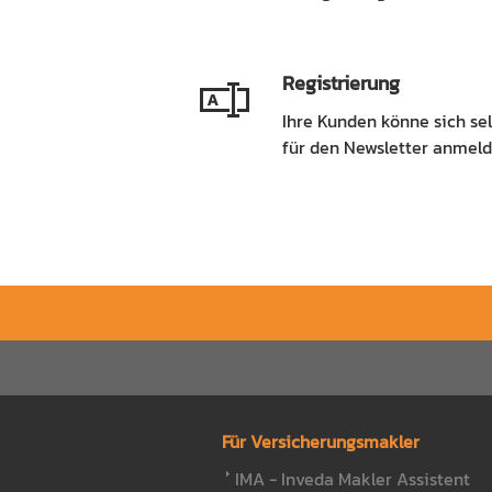
Registrierung
Ihre Kunden könne sich sel
für den Newsletter anmeld
Für Versicherungsmakler
IMA - Inveda Makler Assistent