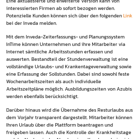
Eine aktualisierte und erweiterte Version kann von
interessierten Firmen ab sofort bezogen werden.
Potenzielle Kunden können sich über den folgenden
Link
bei der Inveda melden.
Mit dem Inveda-Zeiterfassungs- und Planungssystem
InTime können Unternehmen und ihre Mitarbeiter via
Internet sämtliche Arbeitsstunden erfassen und
auswerten. Bestandteil der Stundenverwaltung ist eine
vollständige Urlaubs- und Krankentageverwaltung sowie
eine Erfassung der Sollstunden. Dabei sind sowohl feste
Wochenarbeitszeiten als auch individuelle
Arbeitszeitpläne möglich. Ausbildungszeiten von Azubis
werden ebenfalls berücksichtigt.
Darüber hinaus wird die Übernahme des Resturlaubs aus
dem Vorjahr transparent dargestellt. Mitarbeiter können
Ihren Urlaub über die Plattform beantragen und
freigeben lassen. Auch die Kontrolle der Krankheitstage