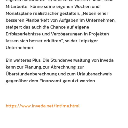
Mitarbeiter könne seine eigenen Wochen und
Monatspläne realistischer gestalten. „Neben einer
besseren Planbarkeit von Aufgaben im Unternehmen,
steigert das auch die Chance auf eigene
Erfolgserlebnisse und Verzögerungen in Projekten
lassen sich besser erklären“, so der Leipziger
Unternehmer.
Ein weiteres Plus: Die Stundenverwaltung von Inveda
kann zur Planung, zur Abrechnung, zur
Überstundenberechnung und zum Urlaubsnachweis
gegenüber dem Finanzamt genutzt werden.
https://www.inveda.net/intime.html