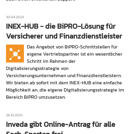
30.04.2024
INEX-HUB - die BiPRO-Lösung für
Versicherer und Finanzdienstleister
Das Angebot von BiPRO-Schnittstellen für
eigene Vertriebspartner ist ein wesentlicher
Schritt im Rahmen der
Digitalisierungsstrategie von
Versicherungsunternehmen und Finanzdienstleistern.
Wir bieten ab sofort mit dem INEX-HUB eine einfache
Möglichkeit an, die eigene Digitalisierungsstrategie im
Bereich BiPRO umzusetzen.
26.10.2023
Inveda gibt Online-Antrag für alle