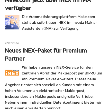
verfügbar
Die Automatisierungsplattform Make.com
steht ab sofort über INEX im Inveda Makler
Assistenten (IMA) zur Verfügung.
22.07.2024
Neues INEX-Paket für Premium
Partner
Wir haben unseren INEX-Service für den
zentralen Abruf der Maklerpost per BiPRO um
ein Premium-Paket erweitert. Dieses neue
Angebot richtet sich speziell an Kunden mit einem
hohen Volumen an elektronischer Maklerpost,
insbesondere an Maklerpools und große Vertriebe.
Neben einem individuellen Datenkontingent bieten wir
auch einen erweiterten Support.