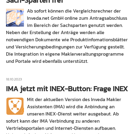
Sach-Sparten frei
Ab sofort können die Vergleichsrechner der
Inveda.net GmbH online zum Antragsabschluss
im Bereich der Sachsparten genutzt werden.
Neben der Erstellung der Anträge werden alle
notwendigen Dokumente wie Produktinfomationsblätter
und Versicherungsbedingungen zur Verfügung gestellt.
Die Integration in eigene Maklerveraltungsprogramme
und Portale wird ebenfalls unterstützt.
18.10.2023
IMA jetzt mit INEX-Button: Frage INEX
Mit der aktuellen Version des Inveda Makler
Assistenten (IMA) wird die Anbindung an
unseren INEX-Dienst weiter ausgebaut. Ab
sofort kann der IMA Verbindung zu anderen
Vertriebsportalen und Internet-Diensten aufbauen.