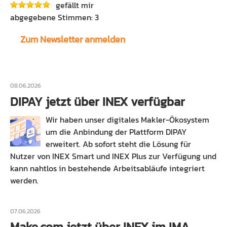
gefällt mir
3
Zum Newsletter anmelden
08.06.2026
DIPAY jetzt über INEX verfügbar
Wir haben unser digitales Makler-Ökosystem
um die Anbindung der Plattform DIPAY
erweitert. Ab sofort steht die Lösung für
Nutzer von INEX Smart und INEX Plus zur Verfügung und
kann nahtlos in bestehende Arbeitsabläufe integriert
werden.
07.06.2026
Make.com jetzt über INEX im IMA