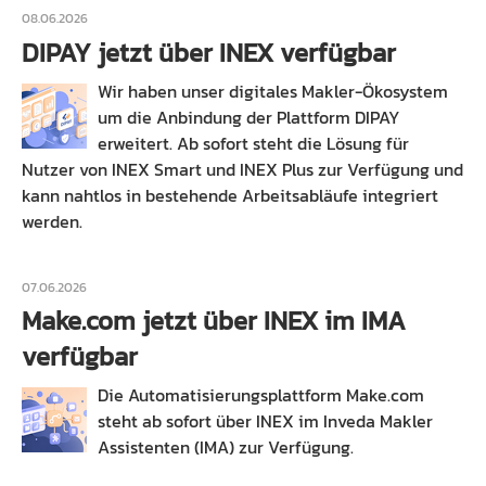
08.06.2026
DIPAY jetzt über INEX verfügbar
Wir haben unser digitales Makler-Ökosystem
um die Anbindung der Plattform DIPAY
erweitert. Ab sofort steht die Lösung für
Nutzer von INEX Smart und INEX Plus zur Verfügung und
kann nahtlos in bestehende Arbeitsabläufe integriert
werden.
07.06.2026
Make.com jetzt über INEX im IMA
verfügbar
Die Automatisierungsplattform Make.com
steht ab sofort über INEX im Inveda Makler
Assistenten (IMA) zur Verfügung.