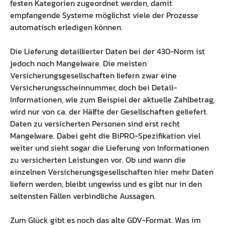
festen Kategorien zugeordnet werden, damit
empfangende Systeme möglichst viele der Prozesse
automatisch erledigen können.
Die Lieferung detaillierter Daten bei der 430-Norm ist
jedoch noch Mangelware. Die meisten
Versicherungsgesellschaften liefern zwar eine
Versicherungsscheinnummer, doch bei Detail-
Informationen, wie zum Beispiel der aktuelle Zahlbetrag,
wird nur von ca. der Hälfte der Gesellschaften geliefert.
Daten zu versicherten Personen sind erst recht
Mangelware. Dabei geht die BiPRO-Spezifikation viel
weiter und sieht sogar die Lieferung von Informationen
zu versicherten Leistungen vor. Ob und wann die
einzelnen Versicherungsgesellschaften hier mehr Daten
liefern werden, bleibt ungewiss und es gibt nur in den
seltensten Fällen verbindliche Aussagen.
Zum Glück gibt es noch das alte GDV-Format. Was im