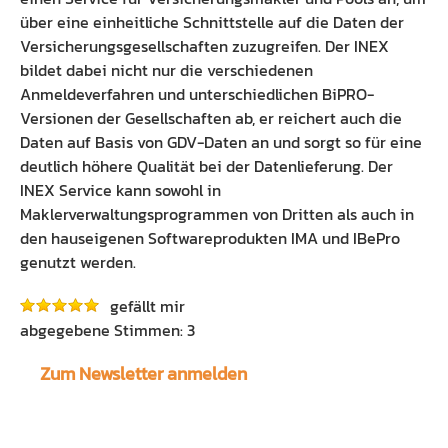
über eine einheitliche Schnittstelle auf die Daten der
Versicherungsgesellschaften zuzugreifen. Der INEX
bildet dabei nicht nur die verschiedenen
Anmeldeverfahren und unterschiedlichen BiPRO-
Versionen der Gesellschaften ab, er reichert auch die
Daten auf Basis von GDV-Daten an und sorgt so für eine
deutlich höhere Qualität bei der Datenlieferung. Der
INEX Service kann sowohl in
Maklerverwaltungsprogrammen von Dritten als auch in
den hauseigenen Softwareprodukten IMA und IBePro
genutzt werden.
gefällt mir
3
Zum Newsletter anmelden