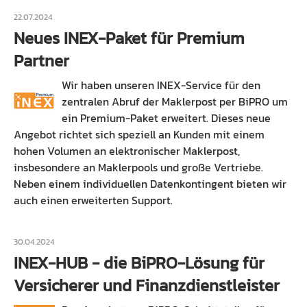
22.07.2024
Neues INEX-Paket für Premium
Partner
Wir haben unseren INEX-Service für den
zentralen Abruf der Maklerpost per BiPRO um
ein Premium-Paket erweitert. Dieses neue
Angebot richtet sich speziell an Kunden mit einem
hohen Volumen an elektronischer Maklerpost,
insbesondere an Maklerpools und große Vertriebe.
Neben einem individuellen Datenkontingent bieten wir
auch einen erweiterten Support.
30.04.2024
INEX-HUB - die BiPRO-Lösung für
Versicherer und Finanzdienstleister