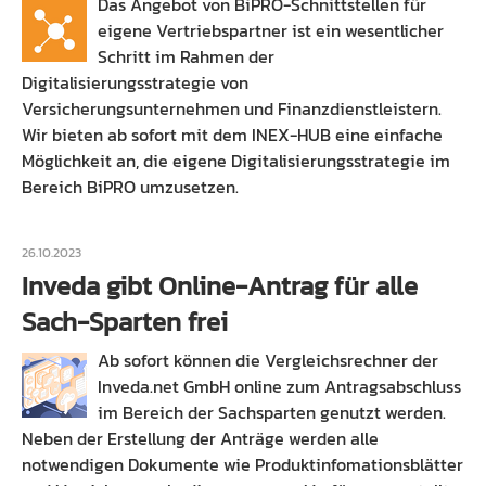
Das Angebot von BiPRO-Schnittstellen für
eigene Vertriebspartner ist ein wesentlicher
Schritt im Rahmen der
Digitalisierungsstrategie von
Versicherungsunternehmen und Finanzdienstleistern.
Wir bieten ab sofort mit dem INEX-HUB eine einfache
Möglichkeit an, die eigene Digitalisierungsstrategie im
Bereich BiPRO umzusetzen.
26.10.2023
Inveda gibt Online-Antrag für alle
Sach-Sparten frei
Ab sofort können die Vergleichsrechner der
Inveda.net GmbH online zum Antragsabschluss
im Bereich der Sachsparten genutzt werden.
Neben der Erstellung der Anträge werden alle
notwendigen Dokumente wie Produktinfomationsblätter