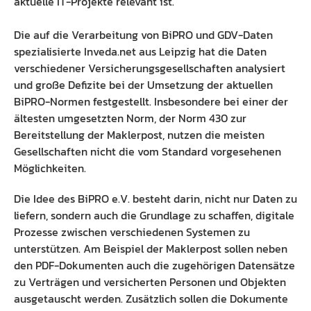
aktuelle IT-Projekte relevant ist.
Die auf die Verarbeitung von BiPRO und GDV-Daten
spezialisierte Inveda.net aus Leipzig hat die Daten
verschiedener Versicherungsgesellschaften analysiert
und große Defizite bei der Umsetzung der aktuellen
BiPRO-Normen festgestellt. Insbesondere bei einer der
ältesten umgesetzten Norm, der Norm 430 zur
Bereitstellung der Maklerpost, nutzen die meisten
Gesellschaften nicht die vom Standard vorgesehenen
Möglichkeiten.
Die Idee des BiPRO e.V. besteht darin, nicht nur Daten zu
liefern, sondern auch die Grundlage zu schaffen, digitale
Prozesse zwischen verschiedenen Systemen zu
unterstützen. Am Beispiel der Maklerpost sollen neben
den PDF-Dokumenten auch die zugehörigen Datensätze
zu Verträgen und versicherten Personen und Objekten
ausgetauscht werden. Zusätzlich sollen die Dokumente