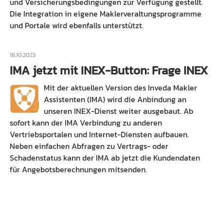
und Versicherungsbedingungen zur Verfügung gestellt.
Die Integration in eigene Maklerveraltungsprogramme
und Portale wird ebenfalls unterstützt.
18.10.2023
IMA jetzt mit INEX-Button: Frage INEX
Mit der aktuellen Version des Inveda Makler
Assistenten (IMA) wird die Anbindung an
unseren INEX-Dienst weiter ausgebaut. Ab
sofort kann der IMA Verbindung zu anderen
Vertriebsportalen und Internet-Diensten aufbauen.
Neben einfachen Abfragen zu Vertrags- oder
Schadenstatus kann der IMA ab jetzt die Kundendaten
für Angebotsberechnungen mitsenden.