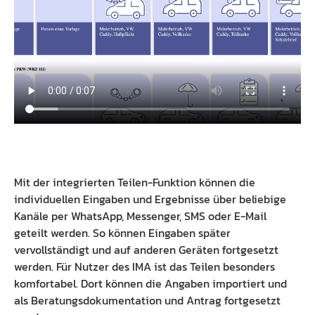
Mit der integrierten Teilen-Funktion können die
individuellen Eingaben und Ergebnisse über beliebige
Kanäle per WhatsApp, Messenger, SMS oder E-Mail
geteilt werden. So können Eingaben später
vervollständigt und auf anderen Geräten fortgesetzt
werden. Für Nutzer des IMA ist das Teilen besonders
komfortabel. Dort können die Angaben importiert und
als Beratungsdokumentation und Antrag fortgesetzt