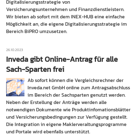
Digitalisierungsstrategie von
Versicherungsunternehmen und Finanzdienstleistern.
Wir bieten ab sofort mit dem INEX-HUB eine einfache
Möglichkeit an, die eigene Digitalisierungsstrategie im
Bereich BiPRO umzusetzen.
26.10.2023
Inveda gibt Online-Antrag für alle
Sach-Sparten frei
Ab sofort können die Vergleichsrechner der
Inveda.net GmbH online zum Antragsabschluss
im Bereich der Sachsparten genutzt werden.
Neben der Erstellung der Anträge werden alle
notwendigen Dokumente wie Produktinfomationsblätter
und Versicherungsbedingungen zur Verfügung gestellt.
Die Integration in eigene Maklerveraltungsprogramme
und Portale wird ebenfalls unterstützt.