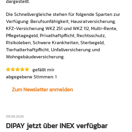
dargestellt.
Die Schnellvergleiche stehen für folgende Sparten zur
Verfügung: Berufsunfähigkeit, Hausratversicherung,
KFZ-Versicherung WKZ 251 und WKZ 112, Multi-Rente,
Pflegetagegeld, Privathaftpflicht, Rechtsschutz,
Risikoleben, Schwere Krankheiten, Sterbegeld,
Tierhalterhaftpflicht, Unfallversicherung und
Wohngebäudeversicherung.
gefällt mir
1
Zum Newsletter anmelden
08.06.2026
DIPAY jetzt über INEX verfügbar