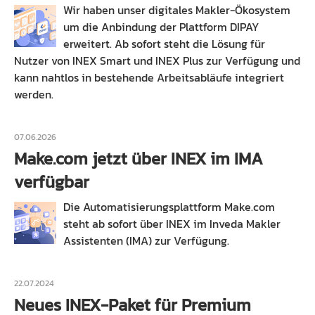
Wir haben unser digitales Makler-Ökosystem
um die Anbindung der Plattform DIPAY
erweitert. Ab sofort steht die Lösung für
Nutzer von INEX Smart und INEX Plus zur Verfügung und
kann nahtlos in bestehende Arbeitsabläufe integriert
werden.
07.06.2026
Make.com jetzt über INEX im IMA
verfügbar
Die Automatisierungsplattform Make.com
steht ab sofort über INEX im Inveda Makler
Assistenten (IMA) zur Verfügung.
22.07.2024
Neues INEX-Paket für Premium