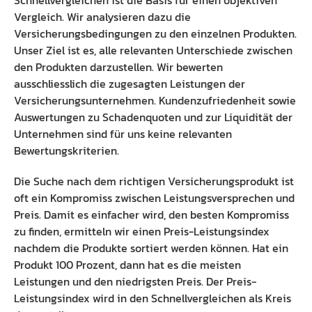
Vergleich. Wir analysieren dazu die
Versicherungsbedingungen zu den einzelnen Produkten.
Unser Ziel ist es, alle relevanten Unterschiede zwischen
den Produkten darzustellen. Wir bewerten
ausschliesslich die zugesagten Leistungen der
Versicherungsunternehmen. Kundenzufriedenheit sowie
Auswertungen zu Schadenquoten und zur Liquidität der
Unternehmen sind für uns keine relevanten
Bewertungskriterien.
Die Suche nach dem richtigen Versicherungsprodukt ist
oft ein Kompromiss zwischen Leistungsversprechen und
Preis. Damit es einfacher wird, den besten Kompromiss
zu finden, ermitteln wir einen Preis-Leistungsindex
nachdem die Produkte sortiert werden können. Hat ein
Produkt 100 Prozent, dann hat es die meisten
Leistungen und den niedrigsten Preis. Der Preis-
Leistungsindex wird in den Schnellvergleichen als Kreis