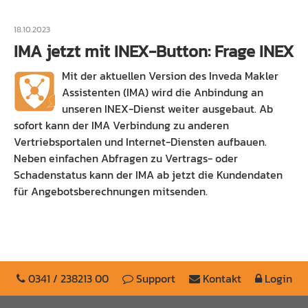
18.10.2023
IMA jetzt mit INEX-Button: Frage INEX
Mit der aktuellen Version des Inveda Makler
Assistenten (IMA) wird die Anbindung an
unseren INEX-Dienst weiter ausgebaut. Ab
sofort kann der IMA Verbindung zu anderen
Vertriebsportalen und Internet-Diensten aufbauen.
Neben einfachen Abfragen zu Vertrags- oder
Schadenstatus kann der IMA ab jetzt die Kundendaten
für Angebotsberechnungen mitsenden.
0341 / 238213 00
Support
Kontakt
Login