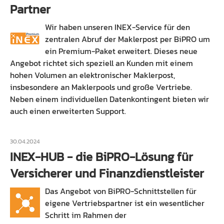
Partner
Wir haben unseren INEX-Service für den
zentralen Abruf der Maklerpost per BiPRO um
ein Premium-Paket erweitert. Dieses neue
Angebot richtet sich speziell an Kunden mit einem
hohen Volumen an elektronischer Maklerpost,
insbesondere an Maklerpools und große Vertriebe.
Neben einem individuellen Datenkontingent bieten wir
auch einen erweiterten Support.
30.04.2024
INEX-HUB - die BiPRO-Lösung für
Versicherer und Finanzdienstleister
Das Angebot von BiPRO-Schnittstellen für
eigene Vertriebspartner ist ein wesentlicher
Schritt im Rahmen der