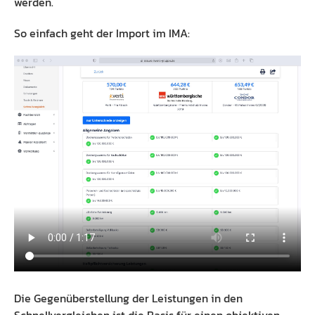
werden.
So einfach geht der Import im IMA:
Die Gegenüberstellung der Leistungen in den
Schnellvergleichen ist die Basis für einen objektiven