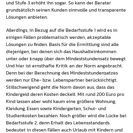
und Stufe 3 erhöht ihn sogar. So kann der Berater
grundsätzlich seinen Kunden sinnvolle und transparente
Lösungen anbieten.
Allerdings, in Bezug auf die Bedarfsstufe 1 wird es in
einigen Fällen problematisch werden, akzeptable
Lösungen zu finden. Basis für die Ermittlung sind alle
diejenigen, bei denen sich das Haushalteinkommen
unter oder knapp über dem Mindeststundensatz bewegt.
Und hier ist ernsthafte Kritik an der Norm angebracht.
Denn bei der Berechnung des Mindeststundensatzes
werden nur Ehe- bzw. Lebenspartner berücksichtigt.
Stillschweigend geht die Norm davon aus, dass das
Kindergeld deren Kosten deckelt. Mit rund 200 Euro pro
Kind lassen aber wohl kaum eine größere Wohnung,
Kleidung, Essen sowie Kindergarten, Schul- und
Studienkosten bezahlen. Noch größer wird die Lücke bei
Bedarfsstufe 2, denn Erhalt des Lebensstandards
bedeutet in diesen Fällen auch Urlaub mit Kindern und