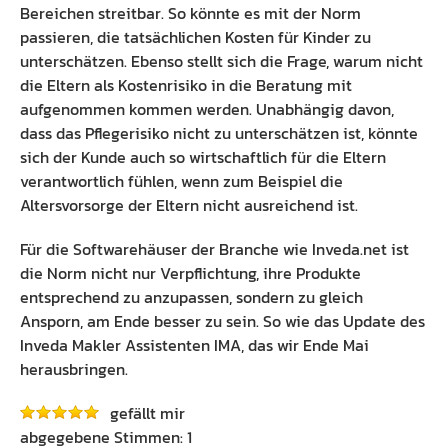
Bereichen streitbar. So könnte es mit der Norm
passieren, die tatsächlichen Kosten für Kinder zu
unterschätzen. Ebenso stellt sich die Frage, warum nicht
die Eltern als Kostenrisiko in die Beratung mit
aufgenommen kommen werden. Unabhängig davon,
dass das Pflegerisiko nicht zu unterschätzen ist, könnte
sich der Kunde auch so wirtschaftlich für die Eltern
verantwortlich fühlen, wenn zum Beispiel die
Altersvorsorge der Eltern nicht ausreichend ist.
Für die Softwarehäuser der Branche wie Inveda.net ist
die Norm nicht nur Verpflichtung, ihre Produkte
entsprechend zu anzupassen, sondern zu gleich
Ansporn, am Ende besser zu sein. So wie das Update des
Inveda Makler Assistenten IMA, das wir Ende Mai
herausbringen.
gefällt mir
1