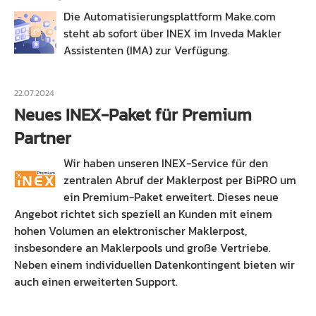
Die Automatisierungsplattform Make.com
steht ab sofort über INEX im Inveda Makler
Assistenten (IMA) zur Verfügung.
22.07.2024
Neues INEX-Paket für Premium
Partner
Wir haben unseren INEX-Service für den
zentralen Abruf der Maklerpost per BiPRO um
ein Premium-Paket erweitert. Dieses neue
Angebot richtet sich speziell an Kunden mit einem
hohen Volumen an elektronischer Maklerpost,
insbesondere an Maklerpools und große Vertriebe.
Neben einem individuellen Datenkontingent bieten wir
auch einen erweiterten Support.