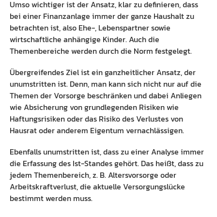
Umso wichtiger ist der Ansatz, klar zu definieren, dass
bei einer Finanzanlage immer der ganze Haushalt zu
betrachten ist, also Ehe-, Lebenspartner sowie
wirtschaftliche anhängige Kinder. Auch die
Themenbereiche werden durch die Norm festgelegt.
Übergreifendes Ziel ist ein ganzheitlicher Ansatz, der
unumstritten ist. Denn, man kann sich nicht nur auf die
Themen der Vorsorge beschränken und dabei Anliegen
wie Absicherung von grundlegenden Risiken wie
Haftungsrisiken oder das Risiko des Verlustes von
Hausrat oder anderem Eigentum vernachlässigen.
Ebenfalls unumstritten ist, dass zu einer Analyse immer
die Erfassung des Ist-Standes gehört. Das heißt, dass zu
jedem Themenbereich, z. B. Altersvorsorge oder
Arbeitskraftverlust, die aktuelle Versorgungslücke
bestimmt werden muss.