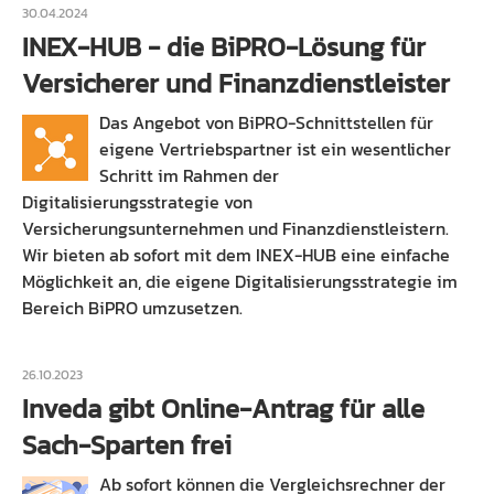
30.04.2024
INEX-HUB - die BiPRO-Lösung für
Versicherer und Finanzdienstleister
Das Angebot von BiPRO-Schnittstellen für
eigene Vertriebspartner ist ein wesentlicher
Schritt im Rahmen der
Digitalisierungsstrategie von
Versicherungsunternehmen und Finanzdienstleistern.
Wir bieten ab sofort mit dem INEX-HUB eine einfache
Möglichkeit an, die eigene Digitalisierungsstrategie im
Bereich BiPRO umzusetzen.
26.10.2023
Inveda gibt Online-Antrag für alle
Sach-Sparten frei
Ab sofort können die Vergleichsrechner der