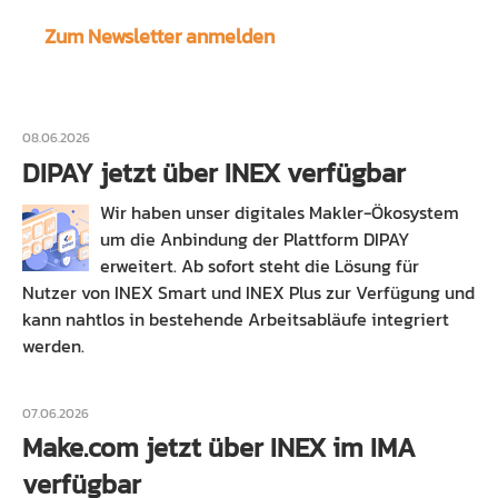
Zum Newsletter anmelden
08.06.2026
DIPAY jetzt über INEX verfügbar
Wir haben unser digitales Makler-Ökosystem
um die Anbindung der Plattform DIPAY
erweitert. Ab sofort steht die Lösung für
Nutzer von INEX Smart und INEX Plus zur Verfügung und
kann nahtlos in bestehende Arbeitsabläufe integriert
werden.
07.06.2026
Make.com jetzt über INEX im IMA
verfügbar