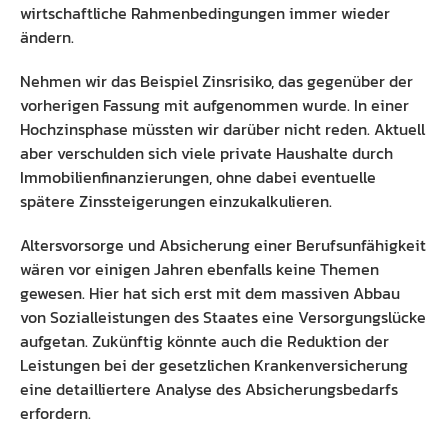
wirtschaftliche Rahmenbedingungen immer wieder
ändern.
Nehmen wir das Beispiel Zinsrisiko, das gegenüber der
vorherigen Fassung mit aufgenommen wurde. In einer
Hochzinsphase müssten wir darüber nicht reden. Aktuell
aber verschulden sich viele private Haushalte durch
Immobilienfinanzierungen, ohne dabei eventuelle
spätere Zinssteigerungen einzukalkulieren.
Altersvorsorge und Absicherung einer Berufsunfähigkeit
wären vor einigen Jahren ebenfalls keine Themen
gewesen. Hier hat sich erst mit dem massiven Abbau
von Sozialleistungen des Staates eine Versorgungslücke
aufgetan. Zukünftig könnte auch die Reduktion der
Leistungen bei der gesetzlichen Krankenversicherung
eine detailliertere Analyse des Absicherungsbedarfs
erfordern.