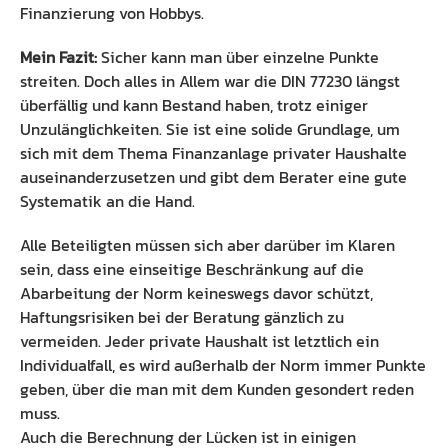
Finanzierung von Hobbys.
Mein Fazit:
Sicher kann man über einzelne Punkte
streiten. Doch alles in Allem war die DIN 77230 längst
überfällig und kann Bestand haben, trotz einiger
Unzulänglichkeiten. Sie ist eine solide Grundlage, um
sich mit dem Thema Finanzanlage privater Haushalte
auseinanderzusetzen und gibt dem Berater eine gute
Systematik an die Hand.
Alle Beteiligten müssen sich aber darüber im Klaren
sein, dass eine einseitige Beschränkung auf die
Abarbeitung der Norm keineswegs davor schützt,
Haftungsrisiken bei der Beratung gänzlich zu
vermeiden. Jeder private Haushalt ist letztlich ein
Individualfall, es wird außerhalb der Norm immer Punkte
geben, über die man mit dem Kunden gesondert reden
muss.
Auch die Berechnung der Lücken ist in einigen