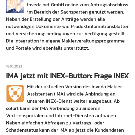
Inveda.net GmbH online zum Antragsabschluss
im Bereich der Sachsparten genutzt werden.
Neben der Erstellung der Anträge werden alle
notwendigen Dokumente wie Produktinfomationsblätter
und Versicherungsbedingungen zur Verfügung gestellt.
Die Integration in eigene Maklerveraltungsprogramme
und Portale wird ebenfalls unterstützt.
18.10.2023
IMA jetzt mit INEX-Button: Frage INEX
Mit der aktuellen Version des Inveda Makler
Assistenten (IMA) wird die Anbindung an
unseren INEX-Dienst weiter ausgebaut. Ab
sofort kann der IMA Verbindung zu anderen
Vertriebsportalen und Internet-Diensten aufbauen.
Neben einfachen Abfragen zu Vertrags- oder
Schadenstatus kann der IMA ab jetzt die Kundendaten