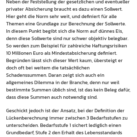
Neben der Feststellung der gesetzlichen und eventueller
privater Absicherung braucht es dazu einen Sollwert.
Hier geht die Norm sehr weit, und definiert für alle
Themen eine Grundlage zur Berechnung der Sollwerte.
In diesem Punkt begibt sich die Norm auf dünnes Eis,
denn diese Sollwerte sind nur schwer objektiv belegbar.
So werden zum Beispiel für zahlreiche Haftungsrisiken
10 Millionen Euro als Mindestabsicherung definiert.
Begründen lässt sich dieser Wert kaum, übersteigt er
doch oft bei weitem die tatsächlichen
Schadenssummen. Daran zeigt sich auch ein
allgemeines Dilemma in der Branche, denn nur weil
bestimmte Summen üblich sind, ist das kein Beleg dafür,
dass diese Summen auch notwendig sind.
Geschickt jedoch ist der Ansatz, bei der Definition der
Lückenberechnung immer zwischen 3 Bedarfsstufen zu
unterscheiden. Bedarfsstufe 1 sichert lediglich einen
Grundbedarf, Stufe 2 den Erhalt des Lebensstandards