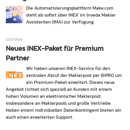
Die Automatisierungsplattform Make.com
steht ab sofort über INEX im Inveda Makler
Assistenten (IMA) zur Verfügung.
22.07.2024
Neues INEX-Paket für Premium
Partner
Wir haben unseren INEX-Service für den
zentralen Abruf der Maklerpost per BiPRO um
ein Premium-Paket erweitert. Dieses neue
Angebot richtet sich speziell an Kunden mit einem
hohen Volumen an elektronischer Maklerpost,
insbesondere an Maklerpools und große Vertriebe.
Neben einem individuellen Datenkontingent bieten wir
auch einen erweiterten Support.