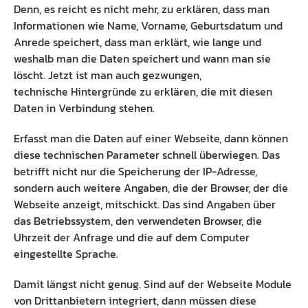
Denn, es reicht es nicht mehr, zu erklären, dass man
Informationen wie Name, Vorname, Geburtsdatum und
Anrede speichert, dass man erklärt, wie lange und
weshalb man die Daten speichert und wann man sie
löscht. Jetzt ist man auch gezwungen,
technische Hintergründe zu erklären, die mit diesen
Daten in Verbindung stehen.
Erfasst man die Daten auf einer Webseite, dann können
diese technischen Parameter schnell überwiegen. Das
betrifft nicht nur die Speicherung der IP-Adresse,
sondern auch weitere Angaben, die der Browser, der die
Webseite anzeigt, mitschickt. Das sind Angaben über
das Betriebssystem, den verwendeten Browser, die
Uhrzeit der Anfrage und die auf dem Computer
eingestellte Sprache.
Damit längst nicht genug. Sind auf der Webseite Module
von Drittanbietern integriert, dann müssen diese