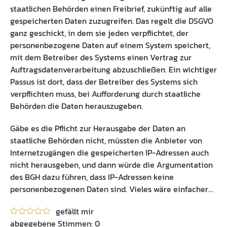
staatlichen Behörden einen Freibrief, zukünftig auf alle
gespeicherten Daten zuzugreifen. Das regelt die DSGVO
ganz geschickt, in dem sie jeden verpflichtet, der
personenbezogene Daten auf einem System speichert,
mit dem Betreiber des Systems einen Vertrag zur
Auftragsdatenverarbeitung abzuschließen. Ein wichtiger
Passus ist dort, dass der Betreiber des Systems sich
verpflichten muss, bei Aufforderung durch staatliche
Behörden die Daten herauszugeben.
Gäbe es die Pflicht zur Herausgabe der Daten an
staatliche Behörden nicht, müssten die Anbieter von
Internetzugängen die gespeicherten IP-Adressen auch
nicht herausgeben, und dann würde die Argumentation
des BGH dazu führen, dass IP-Adressen keine
personenbezogenen Daten sind. Vieles wäre einfacher…
gefällt mir
0