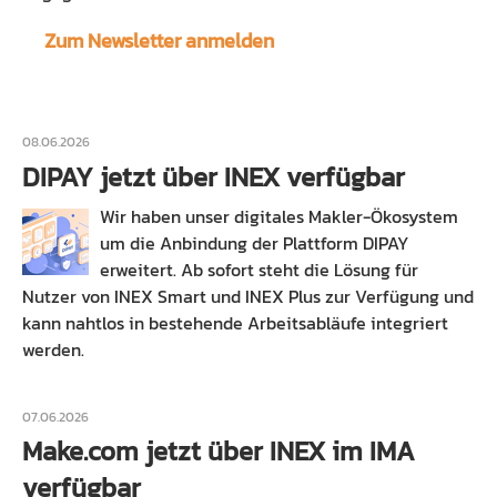
Zum Newsletter anmelden
08.06.2026
DIPAY jetzt über INEX verfügbar
Wir haben unser digitales Makler-Ökosystem
um die Anbindung der Plattform DIPAY
erweitert. Ab sofort steht die Lösung für
Nutzer von INEX Smart und INEX Plus zur Verfügung und
kann nahtlos in bestehende Arbeitsabläufe integriert
werden.
07.06.2026
Make.com jetzt über INEX im IMA
verfügbar