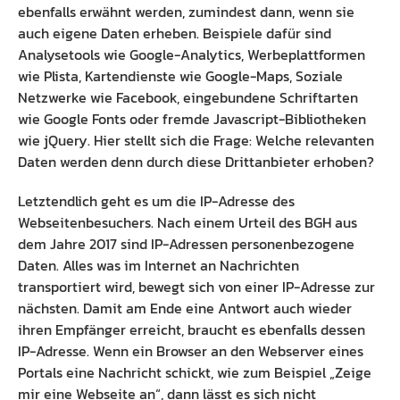
ebenfalls erwähnt werden, zumindest dann, wenn sie
auch eigene Daten erheben. Beispiele dafür sind
Analysetools wie Google-Analytics, Werbeplattformen
wie Plista, Kartendienste wie Google-Maps, Soziale
Netzwerke wie Facebook, eingebundene Schriftarten
wie Google Fonts oder fremde Javascript-Bibliotheken
wie jQuery. Hier stellt sich die Frage: Welche relevanten
Daten werden denn durch diese Drittanbieter erhoben?
Letztendlich geht es um die IP-Adresse des
Webseitenbesuchers. Nach einem Urteil des BGH aus
dem Jahre 2017 sind IP-Adressen personenbezogene
Daten. Alles was im Internet an Nachrichten
transportiert wird, bewegt sich von einer IP-Adresse zur
nächsten. Damit am Ende eine Antwort auch wieder
ihren Empfänger erreicht, braucht es ebenfalls dessen
IP-Adresse. Wenn ein Browser an den Webserver eines
Portals eine Nachricht schickt, wie zum Beispiel „Zeige
mir eine Webseite an“, dann lässt es sich nicht