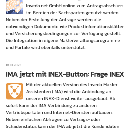
Inveda.net GmbH online zum Antragsabschluss
im Bereich der Sachsparten genutzt werden.
Neben der Erstellung der Anträge werden alle
notwendigen Dokumente wie Produktinfomationsblätter
und Versicherungsbedingungen zur Verfügung gestellt.
Die Integration in eigene Maklerveraltungsprogramme
und Portale wird ebenfalls unterstützt.
18.10.2023
IMA jetzt mit INEX-Button: Frage INEX
Mit der aktuellen Version des Inveda Makler
Assistenten (IMA) wird die Anbindung an
unseren INEX-Dienst weiter ausgebaut. Ab
sofort kann der IMA Verbindung zu anderen
Vertriebsportalen und Internet-Diensten aufbauen.
Neben einfachen Abfragen zu Vertrags- oder
Schadenstatus kann der IMA ab jetzt die Kundendaten