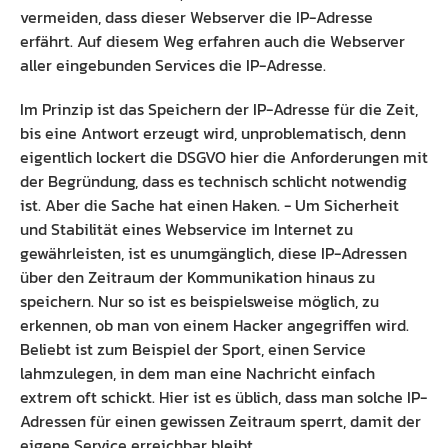
vermeiden, dass dieser Webserver die IP-Adresse
erfährt. Auf diesem Weg erfahren auch die Webserver
aller eingebunden Services die IP-Adresse.
Im Prinzip ist das Speichern der IP-Adresse für die Zeit,
bis eine Antwort erzeugt wird, unproblematisch, denn
eigentlich lockert die DSGVO hier die Anforderungen mit
der Begründung, dass es technisch schlicht notwendig
ist. Aber die Sache hat einen Haken. - Um Sicherheit
und Stabilität eines Webservice im Internet zu
gewährleisten, ist es unumgänglich, diese IP-Adressen
über den Zeitraum der Kommunikation hinaus zu
speichern. Nur so ist es beispielsweise möglich, zu
erkennen, ob man von einem Hacker angegriffen wird.
Beliebt ist zum Beispiel der Sport, einen Service
lahmzulegen, in dem man eine Nachricht einfach
extrem oft schickt. Hier ist es üblich, dass man solche IP-
Adressen für einen gewissen Zeitraum sperrt, damit der
eigene Service erreichbar bleibt.