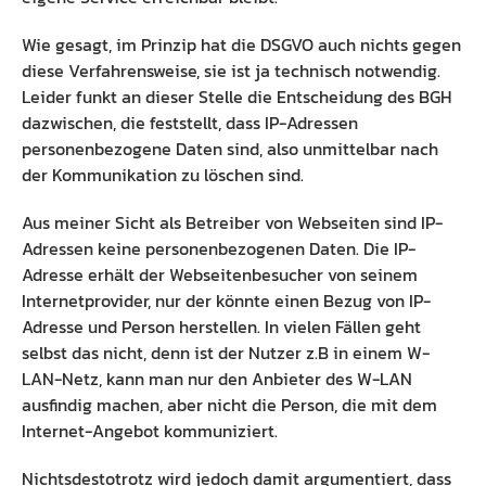
Wie gesagt, im Prinzip hat die DSGVO auch nichts gegen
diese Verfahrensweise, sie ist ja technisch notwendig.
Leider funkt an dieser Stelle die Entscheidung des BGH
dazwischen, die feststellt, dass IP-Adressen
personenbezogene Daten sind, also unmittelbar nach
der Kommunikation zu löschen sind.
Aus meiner Sicht als Betreiber von Webseiten sind IP-
Adressen keine personenbezogenen Daten. Die IP-
Adresse erhält der Webseitenbesucher von seinem
Internetprovider, nur der könnte einen Bezug von IP-
Adresse und Person herstellen. In vielen Fällen geht
selbst das nicht, denn ist der Nutzer z.B in einem W-
LAN-Netz, kann man nur den Anbieter des W-LAN
ausfindig machen, aber nicht die Person, die mit dem
Internet-Angebot kommuniziert.
Nichtsdestotrotz wird jedoch damit argumentiert, dass