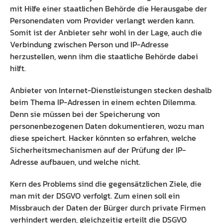
mit Hilfe einer staatlichen Behörde die Herausgabe der
Personendaten vom Provider verlangt werden kann.
Somit ist der Anbieter sehr wohl in der Lage, auch die
Verbindung zwischen Person und IP-Adresse
herzustellen, wenn ihm die staatliche Behörde dabei
hilft.
Anbieter von Internet-Dienstleistungen stecken deshalb
beim Thema IP-Adressen in einem echten Dilemma.
Denn sie müssen bei der Speicherung von
personenbezogenen Daten dokumentieren, wozu man
diese speichert. Hacker könnten so erfahren, welche
Sicherheitsmechanismen auf der Prüfung der IP-
Adresse aufbauen, und welche nicht.
Kern des Problems sind die gegensätzlichen Ziele, die
man mit der DSGVO verfolgt. Zum einen soll ein
Missbrauch der Daten der Bürger durch private Firmen
verhindert werden, gleichzeitig erteilt die DSGVO