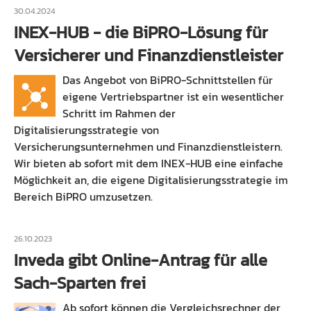
30.04.2024
INEX-HUB - die BiPRO-Lösung für
Versicherer und Finanzdienstleister
Das Angebot von BiPRO-Schnittstellen für
eigene Vertriebspartner ist ein wesentlicher
Schritt im Rahmen der
Digitalisierungsstrategie von
Versicherungsunternehmen und Finanzdienstleistern.
Wir bieten ab sofort mit dem INEX-HUB eine einfache
Möglichkeit an, die eigene Digitalisierungsstrategie im
Bereich BiPRO umzusetzen.
26.10.2023
Inveda gibt Online-Antrag für alle
Sach-Sparten frei
Ab sofort können die Vergleichsrechner der