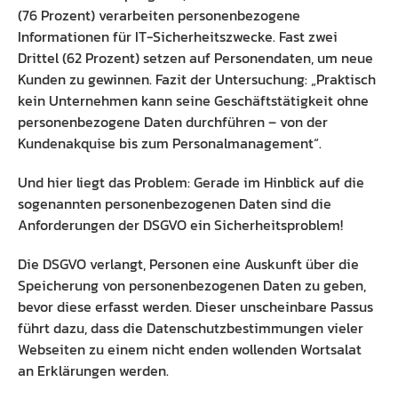
(76 Prozent) verarbeiten personenbezogene
Informationen für IT-Sicherheitszwecke. Fast zwei
Drittel (62 Prozent) setzen auf Personendaten, um neue
Kunden zu gewinnen. Fazit der Untersuchung: „Praktisch
kein Unternehmen kann seine Geschäftstätigkeit ohne
personenbezogene Daten durchführen – von der
Kundenakquise bis zum Personalmanagement“.
Und hier liegt das Problem: Gerade im Hinblick auf die
sogenannten personenbezogenen Daten sind die
Anforderungen der DSGVO ein Sicherheitsproblem!
Die DSGVO verlangt, Personen eine Auskunft über die
Speicherung von personenbezogenen Daten zu geben,
bevor diese erfasst werden. Dieser unscheinbare Passus
führt dazu, dass die Datenschutzbestimmungen vieler
Webseiten zu einem nicht enden wollenden Wortsalat
an Erklärungen werden.