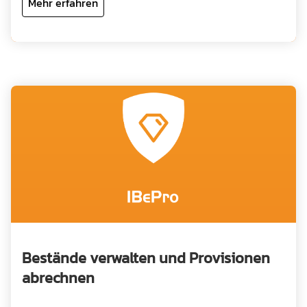
Mehr erfahren
Bestände verwalten und Provisionen
abrechnen