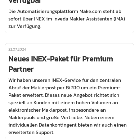
verfügbar
Die Automatisierungsplattform Make.com steht ab
sofort über INEX im Inveda Makler Assistenten (IMA)
zur Verfügung.
22.07.2024
Neues INEX-Paket für Premium
Partner
Wir haben unseren INEX-Service für den zentralen
Abruf der Maklerpost per BiPRO um ein Premium-
Paket erweitert. Dieses neue Angebot richtet sich
speziell an Kunden mit einem hohen Volumen an
elektronischer Maklerpost, insbesondere an
Maklerpools und große Vertriebe. Neben einem
individuellen Datenkontingent bieten wir auch einen
erweiterten Support.