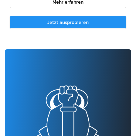
Mehr erfahren
Jetzt ausprobieren