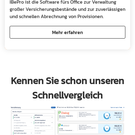
IBePro ist die Software fürs Office zur Verwaltung
großer Versicherungsbestände und zur zuverlässigen
und schnellen Abrechnung von Provisionen.
Mehr erfahren
Kennen Sie schon unseren
Schnellvergleich