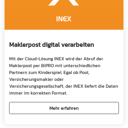
Maklerpost digital verarbeiten
Mit der Cloud-Lösung INEX wird der Abruf der
Maklerpost per BiPRO mit unterschiedlichen
Partnern zum Kinderspiel. Egal ob Pool,
Versicherungsmakler oder
Versicherungsgesellschaft, der INEX liefert die Daten
immer im korrekten Format.
Mehr erfahren