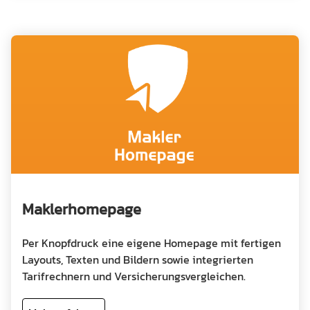
Maklerhomepage
Per Knopfdruck eine eigene Homepage mit fertigen
Layouts, Texten und Bildern sowie integrierten
Tarifrechnern und Versicherungsvergleichen.