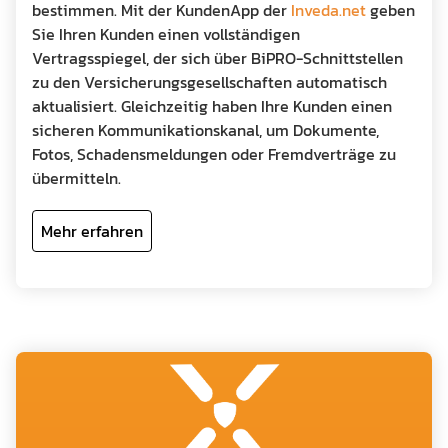
bestimmen. Mit der KundenApp der
Inveda.net
geben
Sie Ihren Kunden einen vollständigen
Vertragsspiegel, der sich über BiPRO-Schnittstellen
zu den Versicherungsgesellschaften automatisch
aktualisiert. Gleichzeitig haben Ihre Kunden einen
sicheren Kommunikationskanal, um Dokumente,
Fotos, Schadensmeldungen oder Fremdverträge zu
übermitteln.
Mehr erfahren