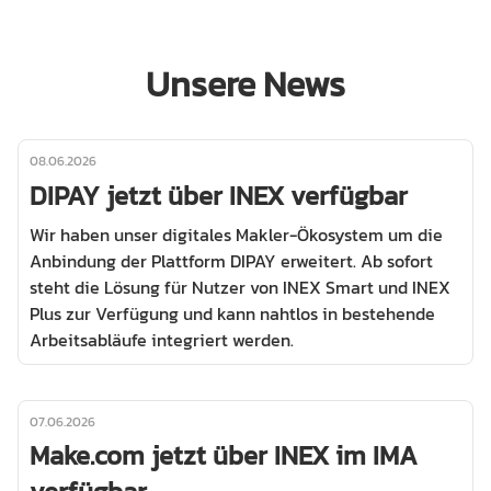
Unsere News
08.06.2026
DIPAY jetzt über INEX verfügbar
Wir haben unser digitales Makler-Ökosystem um die
Anbindung der Plattform DIPAY erweitert. Ab sofort
steht die Lösung für Nutzer von INEX Smart und INEX
Plus zur Verfügung und kann nahtlos in bestehende
Arbeitsabläufe integriert werden.
07.06.2026
Make.com jetzt über INEX im IMA