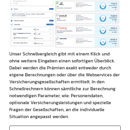
Unser Schnellvergleich gibt mit einem Klick und
ohne weitere Eingaben einen sofortigen Überblick.
Dabei werden die Prämien exakt entweder durch
eigene Berechnungen oder über die Webservices der
Versicherungsgesellschaften ermittelt. In den
Schnellrechnern können sämtliche zur Berechnung
notwendigen Parameter, wie: Personendaten,
optionale Versicherungsleistungen und spezielle
Fragen der Gesellschaften, an die individuelle
Situation angepasst werden.