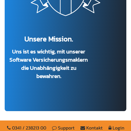
Unsere Mission.
Uns ist es wichtig, mit unserer
Software Versicherungsmaklern
die Unabhängigkeit zu
bewahren.
0341 / 238213 00
Support
Kontakt
Login