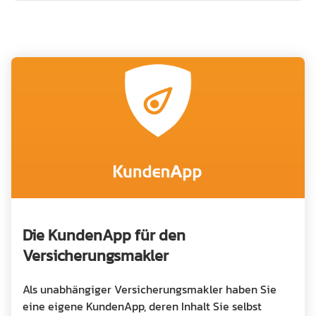
Die KundenApp für den
Versicherungsmakler
Als unabhängiger Versicherungsmakler haben Sie
eine eigene KundenApp, deren Inhalt Sie selbst