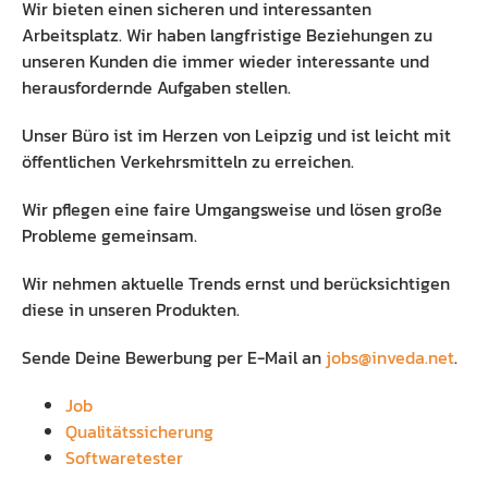
Wir bieten einen sicheren und interessanten
Arbeitsplatz. Wir haben langfristige Beziehungen zu
unseren Kunden die immer wieder interessante und
herausfordernde Aufgaben stellen.
Unser Büro ist im Herzen von Leipzig und ist leicht mit
öffentlichen Verkehrsmitteln zu erreichen.
Wir pflegen eine faire Umgangsweise und lösen große
Probleme gemeinsam.
Wir nehmen aktuelle Trends ernst und berücksichtigen
diese in unseren Produkten.
Sende Deine Bewerbung per E-Mail an
jobs@inveda.net
.
Job
Qualitätssicherung
Softwaretester