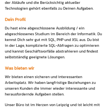
der Abläufe und die Berücksichtig aktueller
Technologien gehört ebenfalls zu Deinen Aufgaben.
Dein Profil
Du hast eine abgeschlossene Ausbildung / ein
abgeschlossenes Studium im Bereich der Informatik. Du
kennst Dich sehr gut mit SQL, PHP und XSL aus. Du bist
in der Lage, komplizierte SQL-Abfragen zu optimieren
und kannst Geschäftsvorfälle abstrahieren und findest
selbstständig geeignete Lösungen.
Was bieten wir
Wir bieten einen sicheren und interessanten
Arbeitsplatz. Wir haben langfristige Beziehungen zu
unseren Kunden die immer wieder interessante und
herausfordernde Aufgaben stellen.
Unser Büro ist im Herzen von Leipzig und ist leicht mit