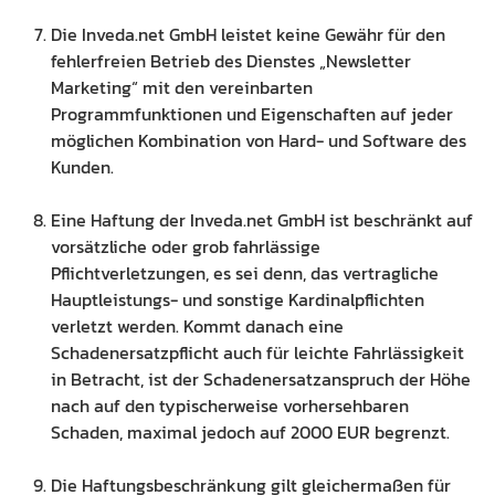
Die Inveda.net GmbH leistet keine Gewähr für den
fehlerfreien Betrieb des Dienstes „Newsletter
Marketing“ mit den vereinbarten
Programmfunktionen und Eigenschaften auf jeder
möglichen Kombination von Hard- und Software des
Kunden.
Eine Haftung der Inveda.net GmbH ist beschränkt auf
vorsätzliche oder grob fahrlässige
Pflichtverletzungen, es sei denn, das vertragliche
Hauptleistungs- und sonstige Kardinalpflichten
verletzt werden. Kommt danach eine
Schadenersatzpflicht auch für leichte Fahrlässigkeit
in Betracht, ist der Schadenersatzanspruch der Höhe
nach auf den typischerweise vorhersehbaren
Schaden, maximal jedoch auf 2000 EUR begrenzt.
Die Haftungsbeschränkung gilt gleichermaßen für