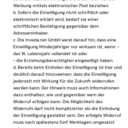
Werbung mittels elektronischer Post beziehen.
b. Sofern die Einwilligung nicht schriftlich oder
elektronisch erklärt wird, bedarf sie einer
schriftlichen Bestätigung gegenüber dem
Adresseninhaber.
c. Die Inveda.net GmbH weist darauf hin, dass eine
Einwilligung Minderjähriger nur wirksam ist, wenn: -
das 16. Lebensjahr vollendet ist oder
- die Erziehungsberechtigten eingewilligt haben.
d. Bereits beim Einholen der Einwilligung ist klar und
deutlich darauf hinzuweisen, dass die Einwilligung
jederzeit mit Wirkung für die Zukunft widerrufen
werden kann. Der Hinweis muss auch Informationen
dazu enthalten, wie und gegenüber wem der
Widerruf erfolgen kann. Die Möglichkeit des
Widerrufs darf nicht komplizierter als die Einholung
der Einwilligung gestaltet sein. Der erfolgte Widerruf
muss nach spätestens fünf Werktagen umgesetzt