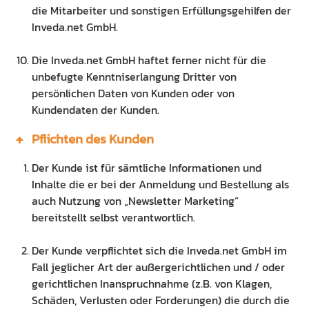
die Mitarbeiter und sonstigen Erfüllungsgehilfen der
Inveda.net GmbH.
Die Inveda.net GmbH haftet ferner nicht für die
unbefugte Kenntniserlangung Dritter von
persönlichen Daten von Kunden oder von
Kundendaten der Kunden.
Pflichten des Kunden
Der Kunde ist für sämtliche Informationen und
Inhalte die er bei der Anmeldung und Bestellung als
auch Nutzung von „Newsletter Marketing“
bereitstellt selbst verantwortlich.
Der Kunde verpflichtet sich die Inveda.net GmbH im
Fall jeglicher Art der außergerichtlichen und / oder
gerichtlichen Inanspruchnahme (z.B. von Klagen,
Schäden, Verlusten oder Forderungen) die durch die