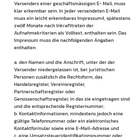
Versenders einer geschäftsmässigen E- Mail, muss
klar erkennbar sein. In jeder versendeten E-Mail
muss ein leicht erkennbares Impressum4, spätestens
zwölf Monate nach Inkrafttreten der
Aufnahmekriterien als Volltext, enthalten sein. Das
Impressum muss die nachfolgenden Angaben
enthalten:
a. den Namen und die Anschrift, unter der der
Versender niedergelassen ist, bei juristischen
Personen zusätzlich die Rechtsform, das
Handelsregister, Vereinsregister,
Partnerschaftsregister oder
Genossenschaftsregister, in das sie eingetragen sind
und die entsprechende Registernummer;
b. Kontaktinformationen, mindestens jedoch eine
gültige Telefonnummer oder ein elektronisches
Kontaktformular sowie eine E-Mail-Adresse und
c. eine Umsatzsteueridentifikationsnummer oder