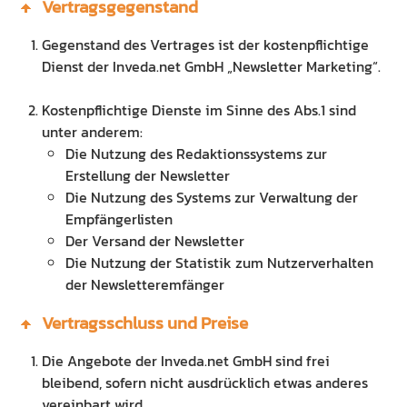
Vertragsgegenstand
Gegenstand des Vertrages ist der kostenpflichtige
Dienst der Inveda.net GmbH „Newsletter Marketing“.
Kostenpflichtige Dienste im Sinne des Abs.1 sind
unter anderem:
Die Nutzung des Redaktionssystems zur
Erstellung der Newsletter
Die Nutzung des Systems zur Verwaltung der
Empfängerlisten
Der Versand der Newsletter
Die Nutzung der Statistik zum Nutzerverhalten
der Newsletteremfänger
Vertragsschluss und Preise
Die Angebote der Inveda.net GmbH sind frei
bleibend, sofern nicht ausdrücklich etwas anderes
vereinbart wird.