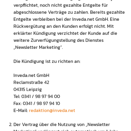
verpflichtet, noch nicht gezahlte Entgelte für
abgeschlossene Verträge zu zahlen. Bereits gezahlte
Entgelte verbleiben bei der Inveda.net GmbH. Eine
Rückvergütung an den Kunden erfolgt nicht. Mit
erklärter Kündigung verzichtet der Kunde auf die
weitere Zurverfügungstellung des Dienstes
„Newsletter Marketing“.
Die Kündigung ist zu richten an:
Inveda.net GmbH
Reclamstraße 42
04315 Leipzig
Tel: 0341 / 98 97 94 00
Fax: 0341 / 98 97 94 10
E-Mail:
redaktion@inveda.net
Der Vertrag über die Nutzung von „Newsletter