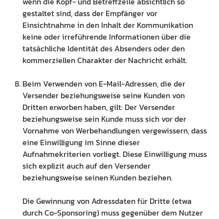
wenn die Kopf- und Betreffzeile absichtlich so
gestaltet sind, dass der Empfänger vor
Einsichtnahme in den Inhalt der Kommunikation
keine oder irreführende Informationen über die
tatsächliche Identität des Absenders oder den
kommerziellen Charakter der Nachricht erhält.
Beim Verwenden von E-Mail-Adressen, die der
Versender beziehungsweise seine Kunden von
Dritten erworben haben, gilt: Der Versender
beziehungsweise sein Kunde muss sich vor der
Vornahme von Werbehandlungen vergewissern, dass
eine Einwilligung im Sinne dieser
Aufnahmekriterien vorliegt. Diese Einwilligung muss
sich explizit auch auf den Versender
beziehungsweise seinen Kunden beziehen.
Die Gewinnung von Adressdaten für Dritte (etwa
durch Co-Sponsoring) muss gegenüber dem Nutzer