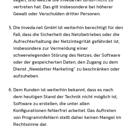
vertreten hat. Das gilt insbesondere bei höherer
Gewalt oder Verschulden dritter Personen.
Die Inveda.net GmbH ist weiterhin berechtigt für den
Fall, dass die Sicherheit des Netzbetriebes oder die
Aufrechterhaltung der Netzintegrität gefährdet ist,
insbesondere zur Vermeidung einer
schwerwiegenden Störung des Netzes, der Software
oder der gespeicherten Daten, den Zugang zu dem
Dienst „Newsletter Marketing“ zu beschränken oder
aufzuheben.
Dem Kunden ist weiterhin bekannt, dass es nach
dem heutigen Stand der Technik nicht möglich ist,
Software zu erstellen, die unter allen
Konfigurationen fehlerfrei arbeitet. Das Auftreten
von Programmfehlern stellt daher keinen Mangel im
Rechtssinne dar.