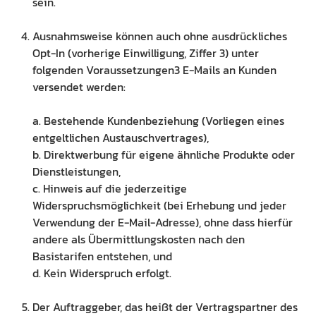
sein.
Ausnahmsweise können auch ohne ausdrückliches
Opt-In (vorherige Einwilligung, Ziffer 3) unter
folgenden Voraussetzungen3 E-Mails an Kunden
versendet werden:
a. Bestehende Kundenbeziehung (Vorliegen eines
entgeltlichen Austauschvertrages),
b. Direktwerbung für eigene ähnliche Produkte oder
Dienstleistungen,
c. Hinweis auf die jederzeitige
Widerspruchsmöglichkeit (bei Erhebung und jeder
Verwendung der E-Mail-Adresse), ohne dass hierfür
andere als Übermittlungskosten nach den
Basistarifen entstehen, und
d. Kein Widerspruch erfolgt.
Der Auftraggeber, das heißt der Vertragspartner des