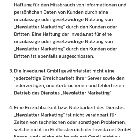
Haftung für den Missbrauch von Informationen und
persönlichen Daten von Kunden durch eine
unzulässige oder gesetzwidrige Nutzung von
„Newsletter Marketing“ durch den Kunden oder
Dritten. Eine Haftung der Inveda.net für eine
unzulässige oder gesetzwidrige Nutzung von
„Newsletter Marketing“ durch den Kunden oder
Dritten ist ebenfalls ausgeschlossen.
Die Inveda.net GmbH gewährleistet nicht eine
jederzeitige Erreichbarkeit ihrer Server sowie den
jederzeitigen, ununterbrochenen und fehlerfreien
Betrieb des Dienstes „Newsletter Marketing“.
Eine Erreichbarkeit bzw. Nutzbarkeit des Dienstes
„Newsletter Marketing“ ist nicht vereinbart für
Zeiten von technischen oder sonstigen Problemen,
welche nicht im Einflussbereich der Inveda.net GmbH
liegen, und welche die Inveda.net GmbH nicht zu