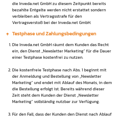
die Inveda.net GmbH zu diesem Zeitpunkt bereits
bezahlte Entgelte werden nicht erstattet sondern
verbleiben als Vertragsstrafe für den
Vertragsverstoß bei der Inveda.net GmbH.
Testphase und Zahlungsbedingungen
Die Inveda.net GmbH räumt dem Kunden das Recht
ein, den Dienst „Newsletter Marketing“ für die Dauer
einer Testphase kostenfrei zu nutzen.
Die kostenfreie Testphase nach Abs. 1 beginnt mit
der Anmeldung und Bestellung von „Newsletter
Marketing“ und endet mit Ablauf des Monats, in dem
die Bestellung erfolgt ist. Bereits während dieser
Zeit steht dem Kunden der Dienst „Newsletter
Marketing“ vollständig nutzbar zur Verfügung.
Für den Fall, dass der Kunden den Dienst nach Ablauf