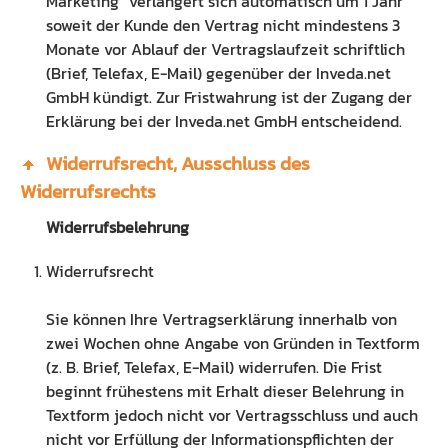
Marketing“ verlängert sich automatisch um 1 Jahr
soweit der Kunde den Vertrag nicht mindestens 3
Monate vor Ablauf der Vertragslaufzeit schriftlich
(Brief, Telefax, E-Mail) gegenüber der Inveda.net
GmbH kündigt. Zur Fristwahrung ist der Zugang der
Erklärung bei der Inveda.net GmbH entscheidend.
Widerrufsrecht, Ausschluss des
Widerrufsrechts
Widerrufsbelehrung
Widerrufsrecht
Sie können Ihre Vertragserklärung innerhalb von
zwei Wochen ohne Angabe von Gründen in Textform
(z. B. Brief, Telefax, E-Mail) widerrufen. Die Frist
beginnt frühestens mit Erhalt dieser Belehrung in
Textform jedoch nicht vor Vertragsschluss und auch
nicht vor Erfüllung der Informationspflichten der