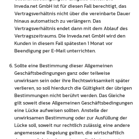
Inveda.net GmbH ist für diesen Fall berechtigt, das
Vertragsverhältnis nicht über die vereinbarte Dauer
hinaus automatisch zu verlängern. Das
Vertragsverhältnis endet dann mit dem Ablauf des
Vertragszeitraums. Die Inveda.net GmbH wird den
Kunden in diesem Fall spätesten 1 Monat vor
Beendigung per E-Mail unterrichten.
Sollte eine Bestimmung dieser Allgemeinen
Geschäftsbedingungen ganz oder teilweise
unwirksam sein oder ihre Rechtswirksamkeit später
verlieren, so soll hierdurch die Gültigkeit der übrigen
Bestimmungen nicht berührt werden. Das Gleiche
gilt soweit diese Allgemeinen Geschäftsbedingungen
eine Lücke aufweisen sollten. Anstelle der
unwirksamen Bestimmung oder zur Ausfüllung der
Lücke soll, soweit nur rechtlich zulässig, eine andere
angemessene Regelung gelten, die wirtschaftlich