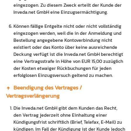
eingezogen. Zu diesem Zweck erteilt der Kunde der
Inveda.net GmbH eine Einzugsermächtigung.
Können fällige Entgelte nicht oder nicht vollständig
eingezogen werden, weil die in der Anmeldung und
Bestellung angegebene Kontoverbindung nicht
existiert oder das Konto über keine ausreichende
Deckung verfügt ist die Inveda.net GmbH berechtigt
eine Vertragsstrafe in Höhe von EUR 15,00 zuzüglich
der Kosten etwaiger Rückbuchungen für jeden
erfolglosen Einzugsversuch geltend zu machen.
Beendigung des Vertrages /
Vertragsverlängerung
Die Inveda.net GmbH gibt dem Kunden das Recht,
den Vertrag jederzeit ohne Einhaltung einer
Kündigungsfrist schriftlich (Brief, Telefax, E-Mail) zu
kündigen. Im Fall der Kündigung ist der Kunde jedoch