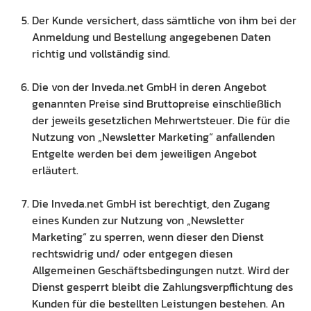
Der Kunde versichert, dass sämtliche von ihm bei der
Anmeldung und Bestellung angegebenen Daten
richtig und vollständig sind.
Die von der Inveda.net GmbH in deren Angebot
genannten Preise sind Bruttopreise einschließlich
der jeweils gesetzlichen Mehrwertsteuer. Die für die
Nutzung von „Newsletter Marketing“ anfallenden
Entgelte werden bei dem jeweiligen Angebot
erläutert.
Die Inveda.net GmbH ist berechtigt, den Zugang
eines Kunden zur Nutzung von „Newsletter
Marketing“ zu sperren, wenn dieser den Dienst
rechtswidrig und/ oder entgegen diesen
Allgemeinen Geschäftsbedingungen nutzt. Wird der
Dienst gesperrt bleibt die Zahlungsverpflichtung des
Kunden für die bestellten Leistungen bestehen. An