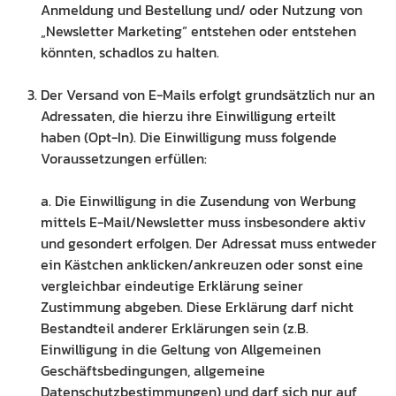
Anmeldung und Bestellung und/ oder Nutzung von
„Newsletter Marketing“ entstehen oder entstehen
könnten, schadlos zu halten.
Der Versand von E-Mails erfolgt grundsätzlich nur an
Adressaten, die hierzu ihre Einwilligung erteilt
haben (Opt-In). Die Einwilligung muss folgende
Voraussetzungen erfüllen:
a. Die Einwilligung in die Zusendung von Werbung
mittels E-Mail/Newsletter muss insbesondere aktiv
und gesondert erfolgen. Der Adressat muss entweder
ein Kästchen anklicken/ankreuzen oder sonst eine
vergleichbar eindeutige Erklärung seiner
Zustimmung abgeben. Diese Erklärung darf nicht
Bestandteil anderer Erklärungen sein (z.B.
Einwilligung in die Geltung von Allgemeinen
Geschäftsbedingungen, allgemeine
Datenschutzbestimmungen) und darf sich nur auf