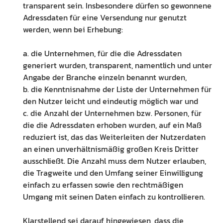
transparent sein. Insbesondere dürfen so gewonnene
Adressdaten für eine Versendung nur genutzt
werden, wenn bei Erhebung:
a. die Unternehmen, für die die Adressdaten
generiert wurden, transparent, namentlich und unter
Angabe der Branche einzeln benannt wurden,
b. die Kenntnisnahme der Liste der Unternehmen für
den Nutzer leicht und eindeutig möglich war und
c. die Anzahl der Unternehmen bzw. Personen, für
die die Adressdaten erhoben wurden, auf ein Maß
reduziert ist, das das Weiterleiten der Nutzerdaten
an einen unverhältnismäßig großen Kreis Dritter
ausschließt. Die Anzahl muss dem Nutzer erlauben,
die Tragweite und den Umfang seiner Einwilligung
einfach zu erfassen sowie den rechtmäßigen
Umgang mit seinen Daten einfach zu kontrollieren.
Klarstellend sei darauf hingewiesen, dass die