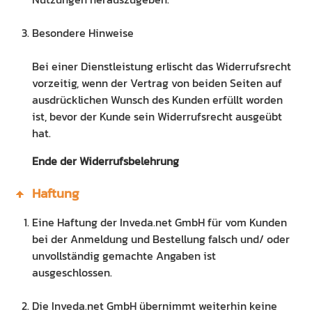
Besondere Hinweise
Bei einer Dienstleistung erlischt das Widerrufsrecht
vorzeitig, wenn der Vertrag von beiden Seiten auf
ausdrücklichen Wunsch des Kunden erfüllt worden
ist, bevor der Kunde sein Widerrufsrecht ausgeübt
hat.
Ende der Widerrufsbelehrung
Haftung
Eine Haftung der Inveda.net GmbH für vom Kunden
bei der Anmeldung und Bestellung falsch und/ oder
unvollständig gemachte Angaben ist
ausgeschlossen.
Die Inveda.net GmbH übernimmt weiterhin keine