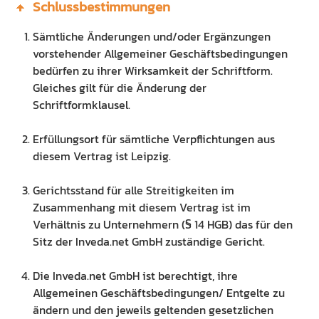
Schlussbestimmungen
Sämtliche Änderungen und/oder Ergänzungen
vorstehender Allgemeiner Geschäftsbedingungen
bedürfen zu ihrer Wirksamkeit der Schriftform.
Gleiches gilt für die Änderung der
Schriftformklausel.
Erfüllungsort für sämtliche Verpflichtungen aus
diesem Vertrag ist Leipzig.
Gerichtsstand für alle Streitigkeiten im
Zusammenhang mit diesem Vertrag ist im
Verhältnis zu Unternehmern (§ 14 HGB) das für den
Sitz der Inveda.net GmbH zuständige Gericht.
Die Inveda.net GmbH ist berechtigt, ihre
Allgemeinen Geschäftsbedingungen/ Entgelte zu
ändern und den jeweils geltenden gesetzlichen