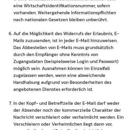
eine Wirtschaftsidentifikationsnummer, sofern
vorhanden. Weitergehende Informationspflichten
nach nationalen Gesetzen bleiben unberührt.
Auf die Möglichkeit des Widerrufs der Erlaubnis, E-
Mails zuzusenden, ist in jeder E-Mail hinzuweisen.
Das Abbestellen von E-Mails muss grundsätzlich
durch den Empfänger ohne Kenntnis von
Zugangsdaten (beispielsweise Login und Passwort)
möglich sein. Ausnahmen können im Einzelfall
zugelassen werden, wenn eine abweichende
Handhabung aufgrund von Besonderheiten des
angebotenen Dienstes erforderlich ist.
In der Kopf- und Betreffzeile der E-Mail darf weder
der Absender noch der kommerzielle Charakter der
Nachricht verschleiert oder verheimlicht werden. Ein
Verschleiern oder Verheimlichen liegt dann vor,