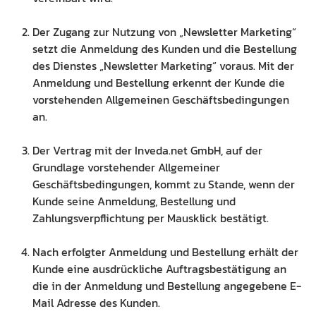
Der Zugang zur Nutzung von „Newsletter Marketing“
setzt die Anmeldung des Kunden und die Bestellung
des Dienstes „Newsletter Marketing“ voraus. Mit der
Anmeldung und Bestellung erkennt der Kunde die
vorstehenden Allgemeinen Geschäftsbedingungen
an.
Der Vertrag mit der Inveda.net GmbH, auf der
Grundlage vorstehender Allgemeiner
Geschäftsbedingungen, kommt zu Stande, wenn der
Kunde seine Anmeldung, Bestellung und
Zahlungsverpflichtung per Mausklick bestätigt.
Nach erfolgter Anmeldung und Bestellung erhält der
Kunde eine ausdrückliche Auftragsbestätigung an
die in der Anmeldung und Bestellung angegebene E-
Mail Adresse des Kunden.