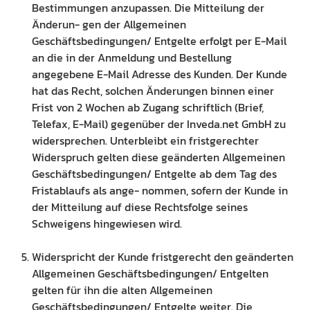
Bestimmungen anzupassen. Die Mitteilung der
Änderun- gen der Allgemeinen
Geschäftsbedingungen/ Entgelte erfolgt per E-Mail
an die in der Anmeldung und Bestellung
angegebene E-Mail Adresse des Kunden. Der Kunde
hat das Recht, solchen Änderungen binnen einer
Frist von 2 Wochen ab Zugang schriftlich (Brief,
Telefax, E-Mail) gegenüber der Inveda.net GmbH zu
widersprechen. Unterbleibt ein fristgerechter
Widerspruch gelten diese geänderten Allgemeinen
Geschäftsbedingungen/ Entgelte ab dem Tag des
Fristablaufs als ange- nommen, sofern der Kunde in
der Mitteilung auf diese Rechtsfolge seines
Schweigens hingewiesen wird.
Widerspricht der Kunde fristgerecht den geänderten
Allgemeinen Geschäftsbedingungen/ Entgelten
gelten für ihn die alten Allgemeinen
Geschäftsbedingungen/ Entgelte weiter. Die