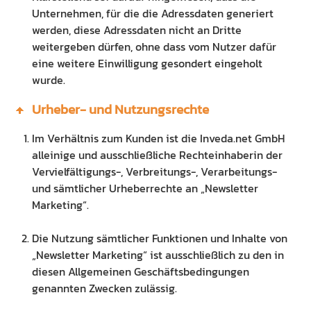
Unternehmen, für die die Adressdaten generiert
werden, diese Adressdaten nicht an Dritte
weitergeben dürfen, ohne dass vom Nutzer dafür
eine weitere Einwilligung gesondert eingeholt
wurde.
Urheber- und Nutzungsrechte
Im Verhältnis zum Kunden ist die Inveda.net GmbH
alleinige und ausschließliche Rechteinhaberin der
Vervielfältigungs-, Verbreitungs-, Verarbeitungs-
und sämtlicher Urheberrechte an „Newsletter
Marketing“.
Die Nutzung sämtlicher Funktionen und Inhalte von
„Newsletter Marketing“ ist ausschließlich zu den in
diesen Allgemeinen Geschäftsbedingungen
genannten Zwecken zulässig.