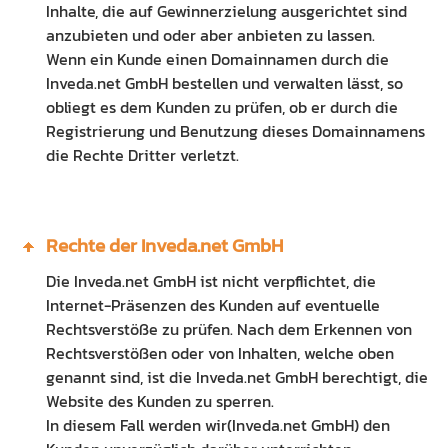
Inhalte, die auf Gewinnerzielung ausgerichtet sind
anzubieten und oder aber anbieten zu lassen.
Wenn ein Kunde einen Domainnamen durch die
Inveda.net GmbH bestellen und verwalten lässt, so
obliegt es dem Kunden zu prüfen, ob er durch die
Registrierung und Benutzung dieses Domainnamens
die Rechte Dritter verletzt.
Rechte der Inveda.net GmbH
Die Inveda.net GmbH ist nicht verpflichtet, die
Internet-Präsenzen des Kunden auf eventuelle
Rechtsverstöße zu prüfen. Nach dem Erkennen von
Rechtsverstößen oder von Inhalten, welche oben
genannt sind, ist die Inveda.net GmbH berechtigt, die
Website des Kunden zu sperren.
In diesem Fall werden wir(Inveda.net GmbH) den