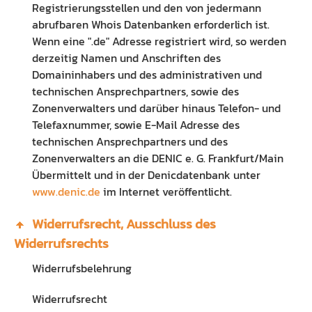
Registrierungsstellen und den von jedermann
abrufbaren Whois Datenbanken erforderlich ist.
Wenn eine ".de" Adresse registriert wird, so werden
derzeitig Namen und Anschriften des
Domaininhabers und des administrativen und
technischen Ansprechpartners, sowie des
Zonenverwalters und darüber hinaus Telefon- und
Telefaxnummer, sowie E-Mail Adresse des
technischen Ansprechpartners und des
Zonenverwalters an die DENIC e. G. Frankfurt/Main
Übermittelt und in der Denicdatenbank unter
www.denic.de
im Internet veröffentlicht.
Widerrufsrecht, Ausschluss des
Widerrufsrechts
Widerrufsbelehrung
Widerrufsrecht