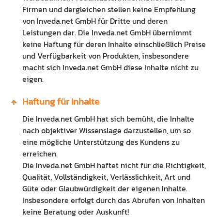
Firmen und dergleichen stellen keine Empfehlung
von Inveda.net GmbH für Dritte und deren
Leistungen dar. Die Inveda.net GmbH übernimmt
keine Haftung für deren Inhalte einschließlich Preise
und Verfügbarkeit von Produkten, insbesondere
macht sich Inveda.net GmbH diese Inhalte nicht zu
eigen.
Haftung für Inhalte
Die Inveda.net GmbH hat sich bemüht, die Inhalte
nach objektiver Wissenslage darzustellen, um so
eine mögliche Unterstützung des Kundens zu
erreichen.
Die Inveda.net GmbH haftet nicht für die Richtigkeit,
Qualität, Vollständigkeit, Verlässlichkeit, Art und
Güte oder Glaubwürdigkeit der eigenen Inhalte.
Insbesondere erfolgt durch das Abrufen von Inhalten
keine Beratung oder Auskunft!