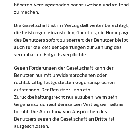
höheren Verzugsschaden nachzuweisen und geltend
zu machen.
Die Gesellschaft ist im Verzugsfall weiter berechtigt,
die Leistungen einzustellen, überdies, die Homepage
des Benutzers sofort zu sperren; der Benutzer bleibt
auch für die Zeit der Sperrungen zur Zahlung des
vereinbarten Entgelts verpflichtet.
Gegen Forderungen der Gesellschaft kann der
Benutzer nur mit unwidersprochenen oder
rechtskräftig festgestellten Gegenansprüchen
aufrechnen. Der Benutzer kann ein
Zurückbehaltungsrecht nur ausüben, wenn sein
Gegenanspruch auf demselben Vertragsverhältnis
beruht. Die Abtretung von Ansprüchen des
Benutzers gegen die Gesellschaft an Dritte ist
ausgeschlossen.