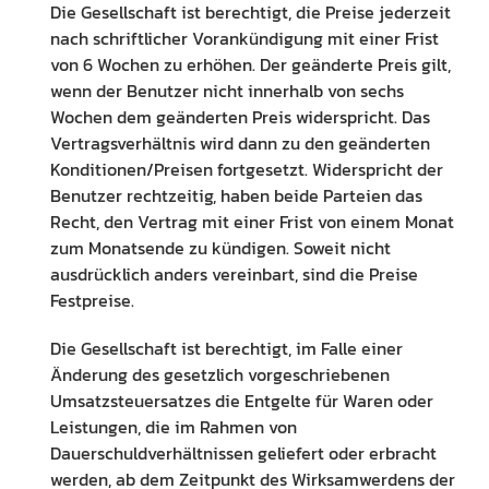
Die Gesellschaft ist berechtigt, die Preise jederzeit
nach schriftlicher Vorankündigung mit einer Frist
von 6 Wochen zu erhöhen. Der geänderte Preis gilt,
wenn der Benutzer nicht innerhalb von sechs
Wochen dem geänderten Preis widerspricht. Das
Vertragsverhältnis wird dann zu den geänderten
Konditionen/Preisen fortgesetzt. Widerspricht der
Benutzer rechtzeitig, haben beide Parteien das
Recht, den Vertrag mit einer Frist von einem Monat
zum Monatsende zu kündigen. Soweit nicht
ausdrücklich anders vereinbart, sind die Preise
Festpreise.
Die Gesellschaft ist berechtigt, im Falle einer
Änderung des gesetzlich vorgeschriebenen
Umsatzsteuersatzes die Entgelte für Waren oder
Leistungen, die im Rahmen von
Dauerschuldverhältnissen geliefert oder erbracht
werden, ab dem Zeitpunkt des Wirksamwerdens der