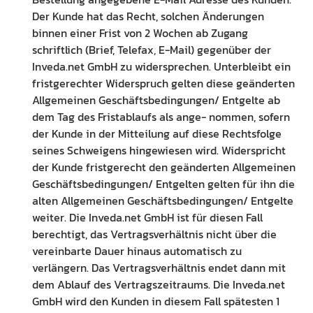
Der Kunde hat das Recht, solchen Änderungen
binnen einer Frist von 2 Wochen ab Zugang
schriftlich (Brief, Telefax, E-Mail) gegenüber der
Inveda.net GmbH zu widersprechen. Unterbleibt ein
fristgerechter Widerspruch gelten diese geänderten
Allgemeinen Geschäftsbedingungen/ Entgelte ab
dem Tag des Fristablaufs als ange- nommen, sofern
der Kunde in der Mitteilung auf diese Rechtsfolge
seines Schweigens hingewiesen wird. Widerspricht
der Kunde fristgerecht den geänderten Allgemeinen
Geschäftsbedingungen/ Entgelten gelten für ihn die
alten Allgemeinen Geschäftsbedingungen/ Entgelte
weiter. Die Inveda.net GmbH ist für diesen Fall
berechtigt, das Vertragsverhältnis nicht über die
vereinbarte Dauer hinaus automatisch zu
verlängern. Das Vertragsverhältnis endet dann mit
dem Ablauf des Vertragszeitraums. Die Inveda.net
GmbH wird den Kunden in diesem Fall spätesten 1