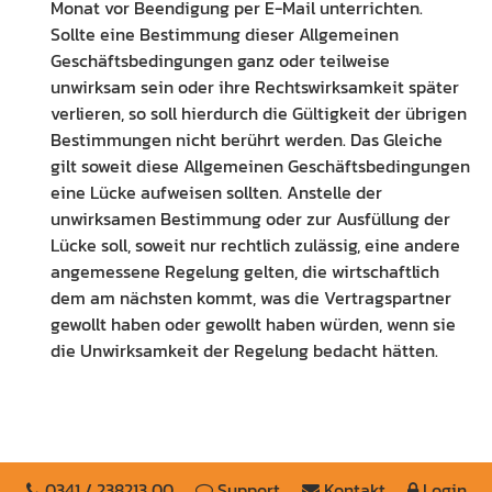
Monat vor Beendigung per E-Mail unterrichten.
Sollte eine Bestimmung dieser Allgemeinen
Geschäftsbedingungen ganz oder teilweise
unwirksam sein oder ihre Rechtswirksamkeit später
verlieren, so soll hierdurch die Gültigkeit der übrigen
Bestimmungen nicht berührt werden. Das Gleiche
gilt soweit diese Allgemeinen Geschäftsbedingungen
eine Lücke aufweisen sollten. Anstelle der
unwirksamen Bestimmung oder zur Ausfüllung der
Lücke soll, soweit nur rechtlich zulässig, eine andere
angemessene Regelung gelten, die wirtschaftlich
dem am nächsten kommt, was die Vertragspartner
gewollt haben oder gewollt haben würden, wenn sie
die Unwirksamkeit der Regelung bedacht hätten.
0341 / 238213 00
Support
Kontakt
Login