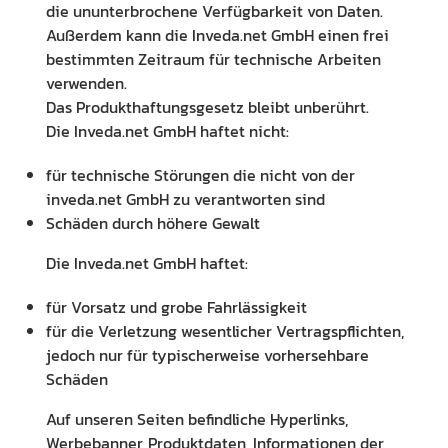
die ununterbrochene Verfügbarkeit von Daten.
Außerdem kann die Inveda.net GmbH einen frei
bestimmten Zeitraum für technische Arbeiten
verwenden.
Das Produkthaftungsgesetz bleibt unberührt.
Die Inveda.net GmbH haftet nicht:
für technische Störungen die nicht von der
inveda.net GmbH zu verantworten sind
Schäden durch höhere Gewalt
Die Inveda.net GmbH haftet:
für Vorsatz und grobe Fahrlässigkeit
für die Verletzung wesentlicher Vertragspflichten,
jedoch nur für typischerweise vorhersehbare
Schäden
Auf unseren Seiten befindliche Hyperlinks,
Werbebanner, Produktdaten, Informationen der