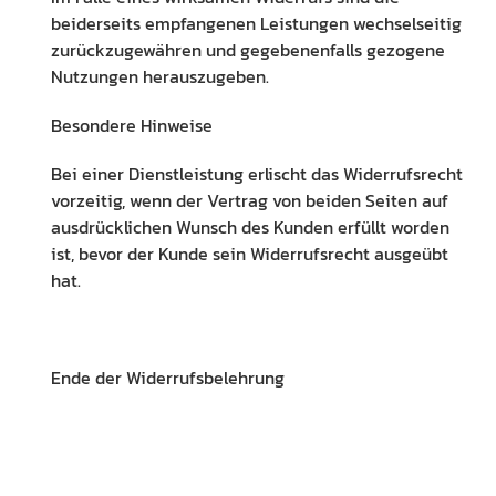
beiderseits empfangenen Leistungen wechselseitig
zurückzugewähren und gegebenenfalls gezogene
Nutzungen herauszugeben.
Besondere Hinweise
Bei einer Dienstleistung erlischt das Widerrufsrecht
vorzeitig, wenn der Vertrag von beiden Seiten auf
ausdrücklichen Wunsch des Kunden erfüllt worden
ist, bevor der Kunde sein Widerrufsrecht ausgeübt
hat.
Ende der Widerrufsbelehrung