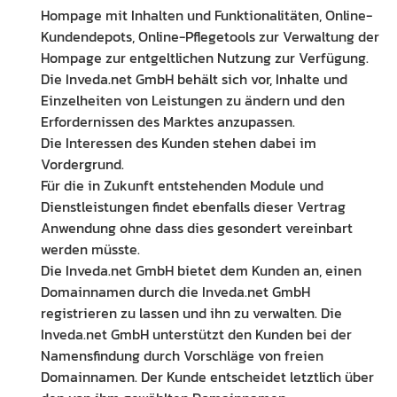
Hompage mit Inhalten und Funktionalitäten, Online-
Kundendepots, Online-Pflegetools zur Verwaltung der
Hompage zur entgeltlichen Nutzung zur Verfügung.
Die Inveda.net GmbH behält sich vor, Inhalte und
Einzelheiten von Leistungen zu ändern und den
Erfordernissen des Marktes anzupassen.
Die Interessen des Kunden stehen dabei im
Vordergrund.
Für die in Zukunft entstehenden Module und
Dienstleistungen findet ebenfalls dieser Vertrag
Anwendung ohne dass dies gesondert vereinbart
werden müsste.
Die Inveda.net GmbH bietet dem Kunden an, einen
Domainnamen durch die Inveda.net GmbH
registrieren zu lassen und ihn zu verwalten. Die
Inveda.net GmbH unterstützt den Kunden bei der
Namensfindung durch Vorschläge von freien
Domainnamen. Der Kunde entscheidet letztlich über