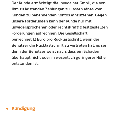
Der Kunde ermächtigt die Inveda.net GmbH, die von
ihm zu leistenden Zahlungen zu Lasten eines vom
Kunden zu benennenden Kontos einzuziehen. Gegen
unsere Forderungen kann der Kunde nur mit
unwidersprochenen oder rechtskräftig festgestellten
Forderungen aufrechnen. Die Gesellschaft
berrechnet 12 Euro pro Rücklastschrift, wenn der
Benutzer die Rücklastschrift zu vertreten hat, es sei
denn der Benutzer weist nach, dass ein Schaden
überhaupt nicht oder in wesentlich geringerer Höhe
entstanden ist.
Kündigung