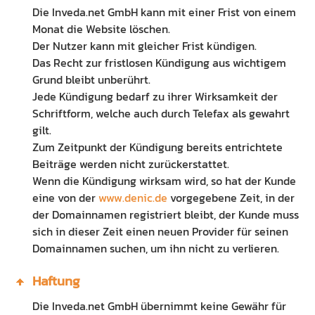
Die Inveda.net GmbH kann mit einer Frist von einem
Monat die Website löschen.
Der Nutzer kann mit gleicher Frist kündigen.
Das Recht zur fristlosen Kündigung aus wichtigem
Grund bleibt unberührt.
Jede Kündigung bedarf zu ihrer Wirksamkeit der
Schriftform, welche auch durch Telefax als gewahrt
gilt.
Zum Zeitpunkt der Kündigung bereits entrichtete
Beiträge werden nicht zurückerstattet.
Wenn die Kündigung wirksam wird, so hat der Kunde
eine von der
www.denic.de
vorgegebene Zeit, in der
der Domainnamen registriert bleibt, der Kunde muss
sich in dieser Zeit einen neuen Provider für seinen
Domainnamen suchen, um ihn nicht zu verlieren.
Haftung
Die Inveda.net GmbH übernimmt keine Gewähr für