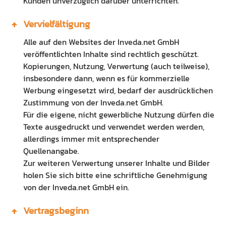
Kunden unverzüglich darüber unterrichten.
Vervielfältigung
Alle auf den Websites der Inveda.net GmbH
veröffentlichten Inhalte sind rechtlich geschützt.
Kopierungen, Nutzung, Verwertung (auch teilweise),
insbesondere dann, wenn es für kommerzielle
Werbung eingesetzt wird, bedarf der ausdrücklichen
Zustimmung von der Inveda.net GmbH.
Für die eigene, nicht gewerbliche Nutzung dürfen die
Texte ausgedruckt und verwendet werden werden,
allerdings immer mit entsprechender
Quellenangabe.
Zur weiteren Verwertung unserer Inhalte und Bilder
holen Sie sich bitte eine schriftliche Genehmigung
von der Inveda.net GmbH ein.
Vertragsbeginn