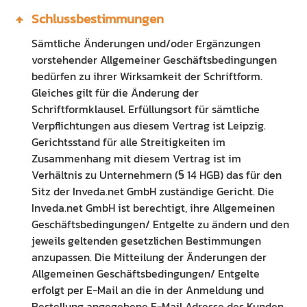
Schlussbestimmungen
Sämtliche Änderungen und/oder Ergänzungen
vorstehender Allgemeiner Geschäftsbedingungen
bedürfen zu ihrer Wirksamkeit der Schriftform.
Gleiches gilt für die Änderung der
Schriftformklausel. Erfüllungsort für sämtliche
Verpflichtungen aus diesem Vertrag ist Leipzig.
Gerichtsstand für alle Streitigkeiten im
Zusammenhang mit diesem Vertrag ist im
Verhältnis zu Unternehmern (§ 14 HGB) das für den
Sitz der Inveda.net GmbH zuständige Gericht. Die
Inveda.net GmbH ist berechtigt, ihre Allgemeinen
Geschäftsbedingungen/ Entgelte zu ändern und den
jeweils geltenden gesetzlichen Bestimmungen
anzupassen. Die Mitteilung der Änderungen der
Allgemeinen Geschäftsbedingungen/ Entgelte
erfolgt per E-Mail an die in der Anmeldung und
Bestellung angegebene E-Mail Adresse des Kunden.