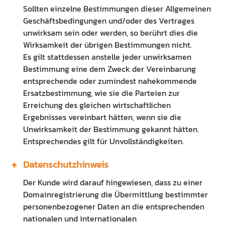
Sollten einzelne Bestimmungen dieser Allgemeinen
Geschäftsbedingungen und/oder des Vertrages
unwirksam sein oder werden, so berührt dies die
Wirksamkeit der übrigen Bestimmungen nicht.
Es gilt stattdessen anstelle jeder unwirksamen
Bestimmung eine dem Zweck der Vereinbarung
entsprechende oder zumindest nahekommende
Ersatzbestimmung, wie sie die Parteien zur
Erreichung des gleichen wirtschaftlichen
Ergebnisses vereinbart hätten, wenn sie die
Unwirksamkeit der Bestimmung gekannt hätten.
Entsprechendes gilt für Unvollständigkeiten.
Datenschutzhinweis
Der Kunde wird darauf hingewiesen, dass zu einer
Domainregistrierung die Übermittlung bestimmter
personenbezogener Daten an die entsprechenden
nationalen und internationalen