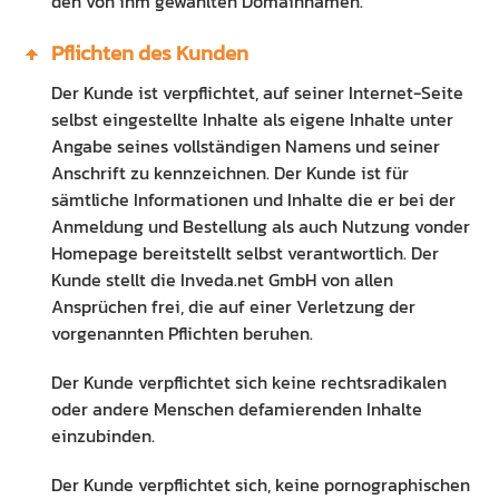
den von ihm gewählten Domainnamen.
Pflichten des Kunden
Der Kunde ist verpflichtet, auf seiner Internet-Seite
selbst eingestellte Inhalte als eigene Inhalte unter
Angabe seines vollständigen Namens und seiner
Anschrift zu kennzeichnen. Der Kunde ist für
sämtliche Informationen und Inhalte die er bei der
Anmeldung und Bestellung als auch Nutzung vonder
Homepage bereitstellt selbst verantwortlich. Der
Kunde stellt die Inveda.net GmbH von allen
Ansprüchen frei, die auf einer Verletzung der
vorgenannten Pflichten beruhen.
Der Kunde verpflichtet sich keine rechtsradikalen
oder andere Menschen defamierenden Inhalte
einzubinden.
Der Kunde verpflichtet sich, keine pornographischen