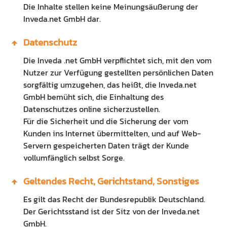
Die Inhalte stellen keine Meinungsäußerung der
Inveda.net GmbH dar.
Datenschutz
Die Inveda .net GmbH verpflichtet sich, mit den vom
Nutzer zur Verfügung gestellten persönlichen Daten
sorgfältig umzugehen, das heißt, die Inveda.net
GmbH bemüht sich, die Einhaltung des
Datenschutzes online sicherzustellen.
Für die Sicherheit und die Sicherung der vom
Kunden ins Internet übermittelten, und auf Web-
Servern gespeicherten Daten trägt der Kunde
vollumfänglich selbst Sorge.
Geltendes Recht, Gerichtstand, Sonstiges
Es gilt das Recht der Bundesrepublik Deutschland.
Der Gerichtsstand ist der Sitz von der Inveda.net
GmbH.