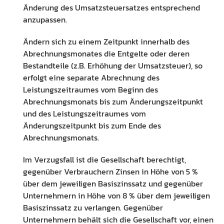
Änderung des Umsatzsteuersatzes entsprechend
anzupassen.
Ändern sich zu einem Zeitpunkt innerhalb des
Abrechnungsmonates die Entgelte oder deren
Bestandteile (z.B. Erhöhung der Umsatzsteuer), so
erfolgt eine separate Abrechnung des
Leistungszeitraumes vom Beginn des
Abrechnungsmonats bis zum Änderungszeitpunkt
und des Leistungszeitraumes vom
Änderungszeitpunkt bis zum Ende des
Abrechnungsmonats.
Im Verzugsfall ist die Gesellschaft berechtigt,
gegenüber Verbrauchern Zinsen in Höhe von 5 %
über dem jeweiligen Basiszinssatz und gegenüber
Unternehmern in Höhe von 8 % über dem jeweiligen
Basiszinssatz zu verlangen. Gegenüber
Unternehmern behält sich die Gesellschaft vor, einen