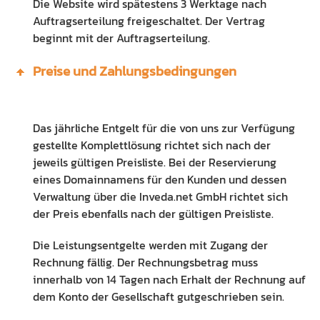
Die Website wird spätestens 3 Werktage nach
Auftragserteilung freigeschaltet. Der Vertrag
beginnt mit der Auftragserteilung.
Preise und Zahlungsbedingungen
Das jährliche Entgelt für die von uns zur Verfügung
gestellte Komplettlösung richtet sich nach der
jeweils gültigen Preisliste. Bei der Reservierung
eines Domainnamens für den Kunden und dessen
Verwaltung über die Inveda.net GmbH richtet sich
der Preis ebenfalls nach der gültigen Preisliste.
Die Leistungsentgelte werden mit Zugang der
Rechnung fällig. Der Rechnungsbetrag muss
innerhalb von 14 Tagen nach Erhalt der Rechnung auf
dem Konto der Gesellschaft gutgeschrieben sein.