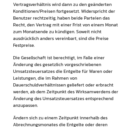
Vertragsverhältnis wird dann zu den geänderten
Konditionen/Preisen fortgesetzt. Widerspricht der
Benutzer rechtzeitig, haben beide Parteien das
Recht, den Vertrag mit einer Frist von einem Monat
zum Monatsende zu kündigen. Soweit nicht
ausdrücklich anders vereinbart, sind die Preise
Festpreise.
Die Gesellschaft ist berechtigt, im Falle einer
Änderung des gesetzlich vorgeschriebenen
Umsatzsteuersatzes die Entgelte für Waren oder
Leistungen, die im Rahmen von
Dauerschuldverhältnissen geliefert oder erbracht
werden, ab dem Zeitpunkt des Wirksamwerdens der
Änderung des Umsatzsteuersatzes entsprechend
anzupassen.
Ändern sich zu einem Zeitpunkt innerhalb des
Abrechnungsmonates die Entgelte oder deren