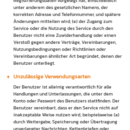
Registrierungsdaten vorgelegt hat, einschließlich
unter anderem des gesetzlichen Namens, der
korrekten Adresse und Telefonnummer, und spätere
Änderungen mitteilen wird; (e) der Zugang zum
Service oder die Nutzung des Service durch den
Benutzer nicht eine Zuwiderhandlung oder einen
Verstoß gegen andere Verträge, Vereinbarungen,
Nutzungsbedingungen oder Richtlinien oder
Vereinbarungen ähnlicher Art begründet, denen der
Benutzer unterliegt.
Unzulässige Verwendungsarten
Der Benutzer ist alleinig verantwortlich für alle
Handlungen und Unterlassungen, die unter dem
Konto oder Passwort des Benutzers stattfinden. Der
Benutzer vereinbart, dass er den Service nicht auf
inakzeptable Weise nutzen wird, beispielsweise (a)
durch Weitergabe, Speicherung oder Übertragung
unverlangter Nachrichten, Kettenbriefen oder