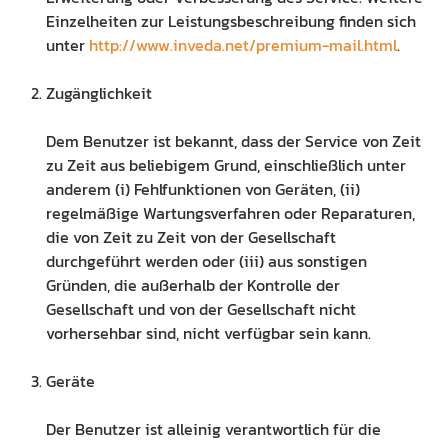
Einzelheiten zur Leistungsbeschreibung finden sich
unter
http://www.inveda.net/premium-mail.html
.
Zugänglichkeit
Dem Benutzer ist bekannt, dass der Service von Zeit
zu Zeit aus beliebigem Grund, einschließlich unter
anderem (i) Fehlfunktionen von Geräten, (ii)
regelmäßige Wartungsverfahren oder Reparaturen,
die von Zeit zu Zeit von der Gesellschaft
durchgeführt werden oder (iii) aus sonstigen
Gründen, die außerhalb der Kontrolle der
Gesellschaft und von der Gesellschaft nicht
vorhersehbar sind, nicht verfügbar sein kann.
Geräte
Der Benutzer ist alleinig verantwortlich für die