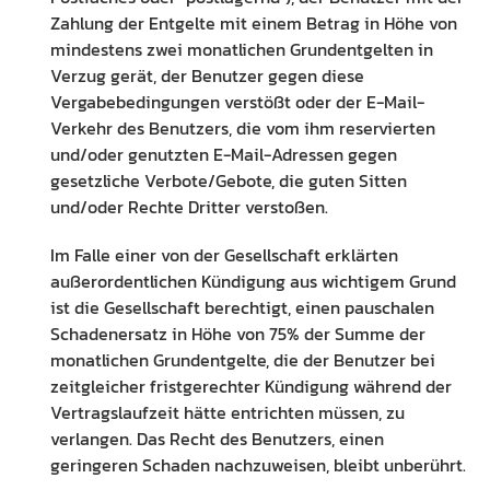
Zahlung der Entgelte mit einem Betrag in Höhe von
mindestens zwei monatlichen Grundentgelten in
Verzug gerät, der Benutzer gegen diese
Vergabebedingungen verstößt oder der E-Mail-
Verkehr des Benutzers, die vom ihm reservierten
und/oder genutzten E-Mail-Adressen gegen
gesetzliche Verbote/Gebote, die guten Sitten
und/oder Rechte Dritter verstoßen.
Im Falle einer von der Gesellschaft erklärten
außerordentlichen Kündigung aus wichtigem Grund
ist die Gesellschaft berechtigt, einen pauschalen
Schadenersatz in Höhe von 75% der Summe der
monatlichen Grundentgelte, die der Benutzer bei
zeitgleicher fristgerechter Kündigung während der
Vertragslaufzeit hätte entrichten müssen, zu
verlangen. Das Recht des Benutzers, einen
geringeren Schaden nachzuweisen, bleibt unberührt.