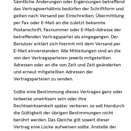
Sämtliche Änderungen oder Ergänzungen betreffend
das Vertragsverhältnis bedürfen der Schriftform und
gelten nach Versand per Einschreiben, Übermittlung
per Fax oder E-Mail an die zuletzt bekannte
Postanschrift, Faxnummer oder E-Mail-Adresse der
betreffenden Vertragspartei als eingegangen. Der
Benutzer erklärt sich hiermit mit dem Versand per
E-Mail einverstanden. Alle Mitteilungen sind an die
von den Vertragsparteien jeweils mitgeteilten
Adressen oder an die von Zeit und Zeit geänderten
und erneut mitgeteilten Adressen der
Vertragsparteien zu senden.
Sollte eine Bestimmung dieses Vertrages ganz oder
teilweise unwirksam sein oder ihre
Rechtswirksamkeit später verlieren, so soll hierdurch
die Gültigkeit der übrigen Bestimmungen nicht
berührt werden. Das Gleiche gilt soweit dieser
Vertrag eine Lücke aufweisen sollte. Anstelle der