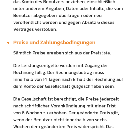
das Konto des Benutzers beziehen, einschließlich
unter anderem Angaben, Daten oder Inhalte, die vom
Benutzer abgegeben, übertragen oder neu
veröffentlicht werden und gegen Absatz 6 dieses
Vertrages verstoßen.
Preise und Zahlungsbedingungen
Sämtlich Preise ergeben sich aus der Preisliste.
Die Leistungsentgelte werden mit Zugang der
Rechnung fällig. Der Rechnungsbetrag muss
innerhalb von 14 Tagen nach Erhalt der Rechnung auf
dem Konto der Gesellschaft gutgeschrieben sein.
Die Gesellschaft ist berechtigt, die Preise jederzeit
nach schriftlicher Vorankündigung mit einer Frist
von 6 Wochen zu erhöhen. Der geänderte Preis gilt,
wenn der Benutzer nicht innerhalb von sechs
Wochen dem geänderten Preis widerspricht. Das