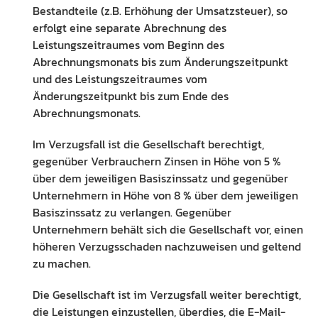
Bestandteile (z.B. Erhöhung der Umsatzsteuer), so
erfolgt eine separate Abrechnung des
Leistungszeitraumes vom Beginn des
Abrechnungsmonats bis zum Änderungszeitpunkt
und des Leistungszeitraumes vom
Änderungszeitpunkt bis zum Ende des
Abrechnungsmonats.
Im Verzugsfall ist die Gesellschaft berechtigt,
gegenüber Verbrauchern Zinsen in Höhe von 5 %
über dem jeweiligen Basiszinssatz und gegenüber
Unternehmern in Höhe von 8 % über dem jeweiligen
Basiszinssatz zu verlangen. Gegenüber
Unternehmern behält sich die Gesellschaft vor, einen
höheren Verzugsschaden nachzuweisen und geltend
zu machen.
Die Gesellschaft ist im Verzugsfall weiter berechtigt,
die Leistungen einzustellen, überdies, die E-Mail-