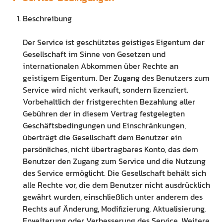
Beschreibung
Der Service ist geschütztes geistiges Eigentum der
Gesellschaft im Sinne von Gesetzen und
internationalen Abkommen über Rechte an
geistigem Eigentum. Der Zugang des Benutzers zum
Service wird nicht verkauft, sondern lizenziert.
Vorbehaltlich der fristgerechten Bezahlung aller
Gebühren der in diesem Vertrag festgelegten
Geschäftsbedingungen und Einschränkungen,
überträgt die Gesellschaft dem Benutzer ein
persönliches, nicht übertragbares Konto, das dem
Benutzer den Zugang zum Service und die Nutzung
des Service ermöglicht. Die Gesellschaft behält sich
alle Rechte vor, die dem Benutzer nicht ausdrücklich
gewährt wurden, einschließlich unter anderem des
Rechts auf Änderung, Modifizierung, Aktualisierung,
Erweiterung oder Verbesserung des Service. Weitere