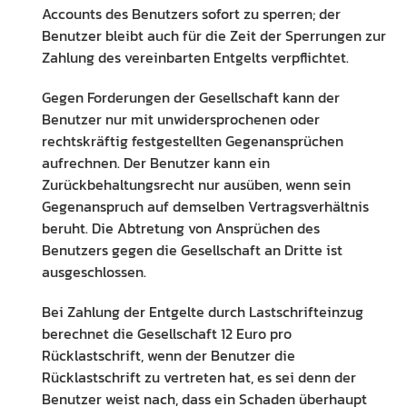
Accounts des Benutzers sofort zu sperren; der
Benutzer bleibt auch für die Zeit der Sperrungen zur
Zahlung des vereinbarten Entgelts verpflichtet.
Gegen Forderungen der Gesellschaft kann der
Benutzer nur mit unwidersprochenen oder
rechtskräftig festgestellten Gegenansprüchen
aufrechnen. Der Benutzer kann ein
Zurückbehaltungsrecht nur ausüben, wenn sein
Gegenanspruch auf demselben Vertragsverhältnis
beruht. Die Abtretung von Ansprüchen des
Benutzers gegen die Gesellschaft an Dritte ist
ausgeschlossen.
Bei Zahlung der Entgelte durch Lastschrifteinzug
berechnet die Gesellschaft 12 Euro pro
Rücklastschrift, wenn der Benutzer die
Rücklastschrift zu vertreten hat, es sei denn der
Benutzer weist nach, dass ein Schaden überhaupt