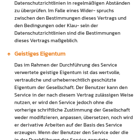
Datenschutzrichtlinien in regelmäßigen Abständen
zu überprüfen. Im Falle eines Wider- spruchs
zwischen den Bestimmungen dieses Vertrags und
den Bedingungen oder Klau- seln der
Datenschutzrichtlinien sind die Bestimmungen
dieses Vertrags maßgeblich.
Geistiges Eigentum
Das im Rahmen der Durchführung des Service
verwertete geistige Eigentum ist das wertvolle,
vertrauliche und urheberrechtlich geschützte
Eigentum der Gesellschaft. Der Benutzer kann den
Service in der nach diesem Vertrag zulässigen Weise
nutzen, er wird den Service jedoch ohne die
vorherige schriftliche Zustimmung der Gesellschaft
weder modifizieren, anpassen, übersetzen, noch wird
er derivative Arbeiten auf der Basis des Service
erzeugen. Wenn der Benutzer den Service oder die
in der Durchführung des Service genutzte