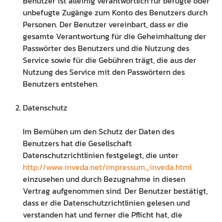
Benutzer ist alleinig verantwortlich für befugte oder
unbefugte Zugänge zum Konto des Benutzers durch
Personen. Der Benutzer vereinbart, dass er die
gesamte Verantwortung für die Geheimhaltung der
Passwörter des Benutzers und die Nutzung des
Service sowie für die Gebühren trägt, die aus der
Nutzung des Service mit den Passwörtern des
Benutzers entstehen.
Datenschutz
Im Bemühen um den Schutz der Daten des
Benutzers hat die Gesellschaft
Datenschutzrichtlinien festgelegt, die unter
http://www.inveda.net/impressum_inveda.html
einzusehen und durch Bezugnahme in diesen
Vertrag aufgenommen sind. Der Benutzer bestätigt,
dass er die Datenschutzrichtlinien gelesen und
verstanden hat und ferner die Pflicht hat, die