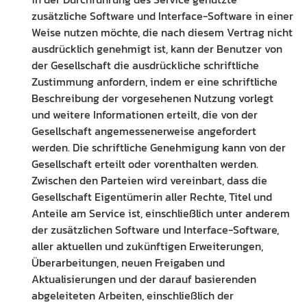
zusätzliche Software und Interface-Software in einer
Weise nutzen möchte, die nach diesem Vertrag nicht
ausdrücklich genehmigt ist, kann der Benutzer von
der Gesellschaft die ausdrückliche schriftliche
Zustimmung anfordern, indem er eine schriftliche
Beschreibung der vorgesehenen Nutzung vorlegt
und weitere Informationen erteilt, die von der
Gesellschaft angemessenerweise angefordert
werden. Die schriftliche Genehmigung kann von der
Gesellschaft erteilt oder vorenthalten werden.
Zwischen den Parteien wird vereinbart, dass die
Gesellschaft Eigentümerin aller Rechte, Titel und
Anteile am Service ist, einschließlich unter anderem
der zusätzlichen Software und Interface-Software,
aller aktuellen und zukünftigen Erweiterungen,
Überarbeitungen, neuen Freigaben und
Aktualisierungen und der darauf basierenden
abgeleiteten Arbeiten, einschließlich der