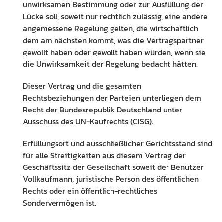
unwirksamen Bestimmung oder zur Ausfüllung der
Lücke soll, soweit nur rechtlich zulässig, eine andere
angemessene Regelung gelten, die wirtschaftlich
dem am nächsten kommt, was die Vertragspartner
gewollt haben oder gewollt haben würden, wenn sie
die Unwirksamkeit der Regelung bedacht hätten.
Dieser Vertrag und die gesamten
Rechtsbeziehungen der Parteien unterliegen dem
Recht der Bundesrepublik Deutschland unter
Ausschuss des UN-Kaufrechts (CISG).
Erfüllungsort und ausschließlicher Gerichtsstand sind
für alle Streitigkeiten aus diesem Vertrag der
Geschäftssitz der Gesellschaft soweit der Benutzer
Vollkaufmann, juristische Person des öffentlichen
Rechts oder ein öffentlich-rechtliches
Sondervermögen ist.