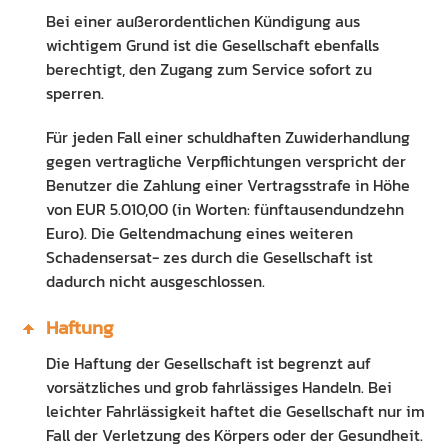
Bei einer außerordentlichen Kündigung aus
wichtigem Grund ist die Gesellschaft ebenfalls
berechtigt, den Zugang zum Service sofort zu
sperren.
Für jeden Fall einer schuldhaften Zuwiderhandlung
gegen vertragliche Verpflichtungen verspricht der
Benutzer die Zahlung einer Vertragsstrafe in Höhe
von EUR 5.010,00 (in Worten: fünftausendundzehn
Euro). Die Geltendmachung eines weiteren
Schadensersat- zes durch die Gesellschaft ist
dadurch nicht ausgeschlossen.
Haftung
Die Haftung der Gesellschaft ist begrenzt auf
vorsätzliches und grob fahrlässiges Handeln. Bei
leichter Fahrlässigkeit haftet die Gesellschaft nur im
Fall der Verletzung des Körpers oder der Gesundheit.