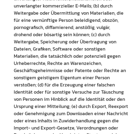
unverlangter kommerzieller E-Mails; (b) durch
Weitergabe oder Übermittlung von Materialien, die
für eine vernünftige Person beleidigend, obszön,
pornografisch, diffamierend, anstößig, vulgär,
drohend oder bösartig sein können; (c) durch
Weitergabe, Speicherung oder Übertragung von
Dateien, Grafiken, Software oder sonstigen
Materialien, die tatsächlich oder potenziell gegen
Urheberrechte, Rechte an Warenzeichen,
Geschäftsgeheimnisse oder Patente oder Rechte an
sonstigem geistigem Eigentum einer Person
verstoßen; (d) für die Erzeugung einer falschen
Identität oder für sonstige Versuche zur Täuschung
von Personen im Hinblick auf die Identität oder den
Ursprung einer Mitteilung; (e) durch Export, Reexport
oder Genehmigung zum Downloaden einer Nachricht
oder eines Inhalts in Zuwiderhandlung gegen die
Import- und Export-Gesetze, Verordnungen oder