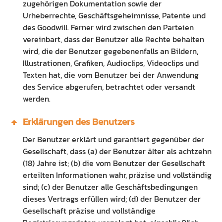
zugehörigen Dokumentation sowie der
Urheberrechte, Geschäftsgeheimnisse, Patente und
des Goodwill. Ferner wird zwischen den Parteien
vereinbart, dass der Benutzer alle Rechte behalten
wird, die der Benutzer gegebenenfalls an Bildern,
Illustrationen, Grafiken, Audioclips, Videoclips und
Texten hat, die vom Benutzer bei der Anwendung
des Service abgerufen, betrachtet oder versandt
werden.
Erklärungen des Benutzers
Der Benutzer erklärt und garantiert gegenüber der
Gesellschaft, dass (a) der Benutzer älter als achtzehn
(18) Jahre ist; (b) die vom Benutzer der Gesellschaft
erteilten Informationen wahr, präzise und vollständig
sind; (c) der Benutzer alle Geschäftsbedingungen
dieses Vertrags erfüllen wird; (d) der Benutzer der
Gesellschaft präzise und vollständige