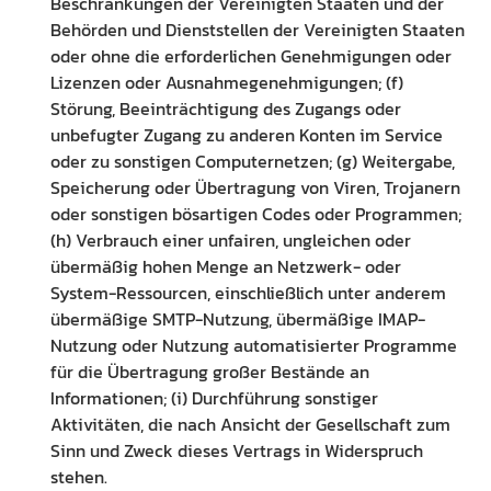
Beschränkungen der Vereinigten Staaten und der
Behörden und Dienststellen der Vereinigten Staaten
oder ohne die erforderlichen Genehmigungen oder
Lizenzen oder Ausnahmegenehmigungen; (f)
Störung, Beeinträchtigung des Zugangs oder
unbefugter Zugang zu anderen Konten im Service
oder zu sonstigen Computernetzen; (g) Weitergabe,
Speicherung oder Übertragung von Viren, Trojanern
oder sonstigen bösartigen Codes oder Programmen;
(h) Verbrauch einer unfairen, ungleichen oder
übermäßig hohen Menge an Netzwerk- oder
System-Ressourcen, einschließlich unter anderem
übermäßige SMTP-Nutzung, übermäßige IMAP-
Nutzung oder Nutzung automatisierter Programme
für die Übertragung großer Bestände an
Informationen; (i) Durchführung sonstiger
Aktivitäten, die nach Ansicht der Gesellschaft zum
Sinn und Zweck dieses Vertrags in Widerspruch
stehen.