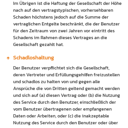
Im Übrigen ist die Haftung der Gesellschaft der Höhe
nach auf den vertragstypischen, vorhersehbaren
Schaden höchstens jedoch auf die Summe der
vertraglichen Entgelte beschränkt, die der Benutzer
für den Zeitraum von zwei Jahren vor eintritt des
Schadens im Rahmen dieses Vertrages an die
Gesellschaft gezahlt hat.
Schadloshaltung
Der Benutzer verpflichtet sich die Gesellschaft,
deren Vertreter und Erfüllungsgehilfen freizustellen
und schadlos zu halten von und gegen alle
Ansprüche die von Dritten geltend gemacht werden
und sich auf (a) diesen Vertrag oder (b) die Nutzung
des Service durch den Benutzer, einschließlich der
vom Benutzer übertragenen oder empfangenen
Daten oder Arbeiten, oder (c) die inakzeptable
Nutzung des Service durch den Benutzer oder über