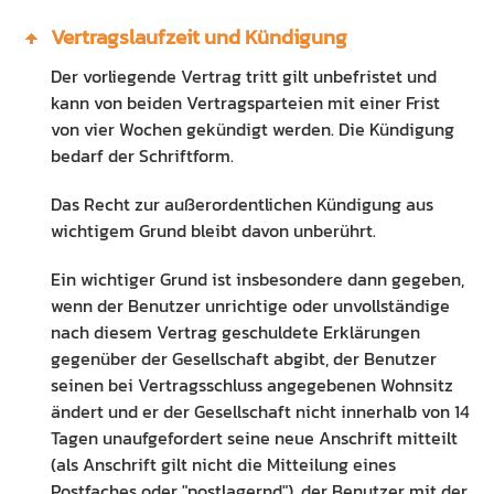
Vertragslaufzeit und Kündigung
Der vorliegende Vertrag tritt gilt unbefristet und
kann von beiden Vertragsparteien mit einer Frist
von vier Wochen gekündigt werden. Die Kündigung
bedarf der Schriftform.
Das Recht zur außerordentlichen Kündigung aus
wichtigem Grund bleibt davon unberührt.
Ein wichtiger Grund ist insbesondere dann gegeben,
wenn der Benutzer unrichtige oder unvollständige
nach diesem Vertrag geschuldete Erklärungen
gegenüber der Gesellschaft abgibt, der Benutzer
seinen bei Vertragsschluss angegebenen Wohnsitz
ändert und er der Gesellschaft nicht innerhalb von 14
Tagen unaufgefordert seine neue Anschrift mitteilt
(als Anschrift gilt nicht die Mitteilung eines
Postfaches oder "postlagernd"), der Benutzer mit der