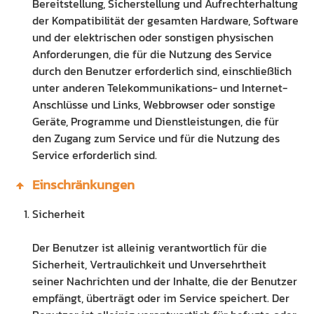
Bereitstellung, Sicherstellung und Aufrechterhaltung
der Kompatibilität der gesamten Hardware, Software
und der elektrischen oder sonstigen physischen
Anforderungen, die für die Nutzung des Service
durch den Benutzer erforderlich sind, einschließlich
unter anderen Telekommunikations- und Internet-
Anschlüsse und Links, Webbrowser oder sonstige
Geräte, Programme und Dienstleistungen, die für
den Zugang zum Service und für die Nutzung des
Service erforderlich sind.
Einschränkungen
Sicherheit
Der Benutzer ist alleinig verantwortlich für die
Sicherheit, Vertraulichkeit und Unversehrtheit
seiner Nachrichten und der Inhalte, die der Benutzer
empfängt, überträgt oder im Service speichert. Der