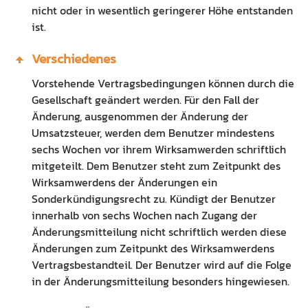
nicht oder in wesentlich geringerer Höhe entstanden
ist.
Verschiedenes
Vorstehende Vertragsbedingungen können durch die
Gesellschaft geändert werden. Für den Fall der
Änderung, ausgenommen der Änderung der
Umsatzsteuer, werden dem Benutzer mindestens
sechs Wochen vor ihrem Wirksamwerden schriftlich
mitgeteilt. Dem Benutzer steht zum Zeitpunkt des
Wirksamwerdens der Änderungen ein
Sonderkündigungsrecht zu. Kündigt der Benutzer
innerhalb von sechs Wochen nach Zugang der
Änderungsmitteilung nicht schriftlich werden diese
Änderungen zum Zeitpunkt des Wirksamwerdens
Vertragsbestandteil. Der Benutzer wird auf die Folge
in der Änderungsmitteilung besonders hingewiesen.